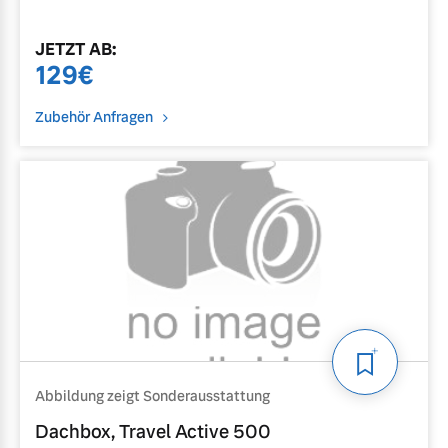
JETZT
AB
:
129
€
Zubehör Anfragen
Abbildung zeigt Sonderausstattung
Dachbox, Travel Active 500