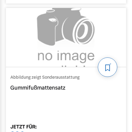
Abbildung zeigt Sonderausstattung
Gummifußmattensatz
JETZT
FÜR
: