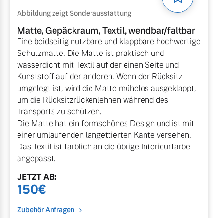
Abbildung zeigt Sonderausstattung
Matte, Gepäckraum, Textil, wendbar/faltbar
Eine beidseitig nutzbare und klappbare hochwertige
Schutzmatte. Die Matte ist praktisch und
wasserdicht mit Textil auf der einen Seite und
Kunststoff auf der anderen. Wenn der Rücksitz
umgelegt ist, wird die Matte mühelos ausgeklappt,
um die Rücksitzrückenlehnen während des
Transports zu schützen.
Die Matte hat ein formschönes Design und ist mit
einer umlaufenden langettierten Kante versehen.
Das Textil ist farblich an die übrige Interieurfarbe
angepasst.
JETZT
AB
:
150
€
Zubehör Anfragen