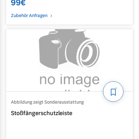
99
€
Zubehör Anfragen
Abbildung zeigt Sonderausstattung
Stoßfängerschutzleiste