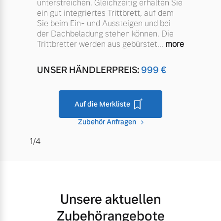
unterstreichen. Gleichzeitig erhalten Sie
ein gut integriertes Trittbrett, auf dem
Sie beim Ein- und Aussteigen und bei
der Dachbeladung stehen können. Die
Trittbretter werden aus gebürstet
...
more
UNSER HÄNDLERPREIS:
999
€
Auf die Merkliste
Zubehör Anfragen
1/4
Unsere aktuellen
Zubehörangebote