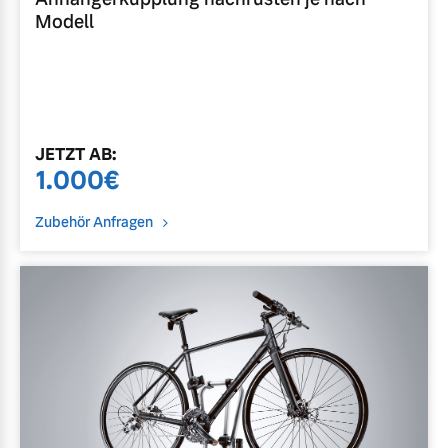
Modell
JETZT
AB
:
1.000
€
Zubehör Anfragen