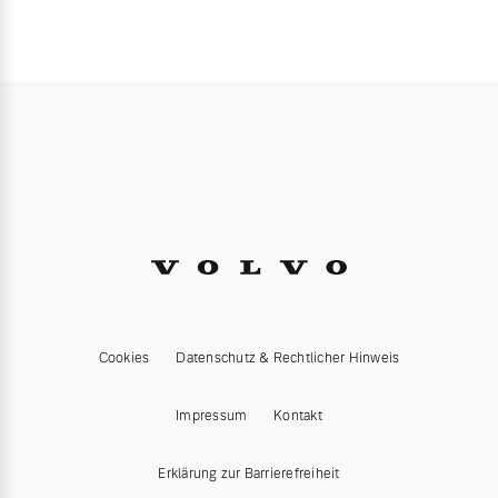
Cookies
Datenschutz & Rechtlicher Hinweis
Impressum
Kontakt
Erklärung zur Barrierefreiheit