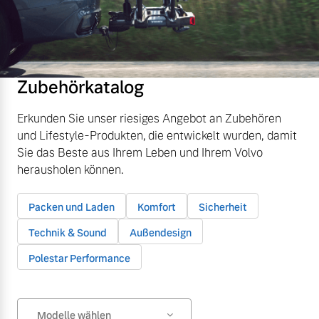
Zubehörkatalog
Erkunden Sie unser riesiges Angebot an Zubehören
und Lifestyle-Produkten, die entwickelt wurden, damit
Sie das Beste aus Ihrem Leben und Ihrem Volvo
herausholen können.
Packen und Laden
Komfort
Sicherheit
Technik & Sound
Außendesign
Polestar Performance
Modelle wählen