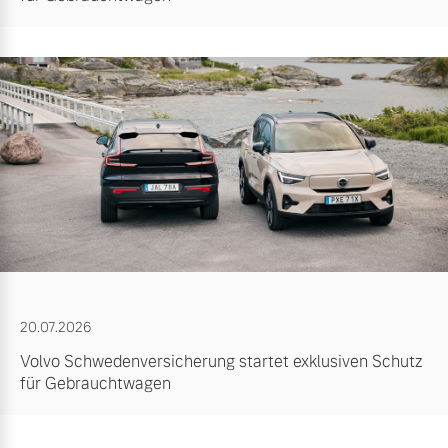
20.07.2026
Volvo Schwedenversicherung startet exklusiven Schutz
für Gebrauchtwagen