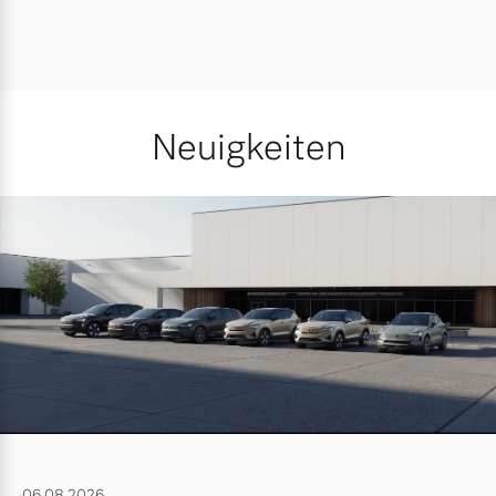
Neuigkeiten
06.08.2026