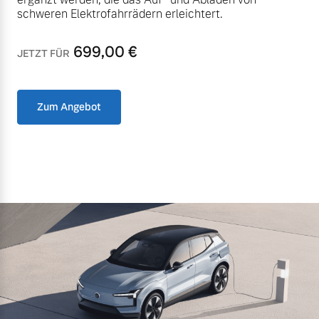
schweren Elektrofahrrädern erleichtert.
699,00
€
JETZT FÜR
Zum Angebot