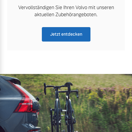
Vervollständigen Sie Ihren Volvo mit unseren
aktuellen Zubehörangeboten.
Jetzt entdecken