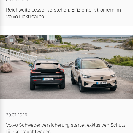
Reichweite besser verstehen: Effizienter stromern im
Volvo Elektroauto
20.07.2026
Volvo Schwedenversicherung startet exklusiven Schutz
für Gebrauchtwagen