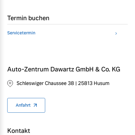
Termin buchen
Servicetermin
Auto-Zentrum Dawartz GmbH & Co. KG
Schleswiger Chaussee 38 | 25813 Husum
Anfahrt
Kontakt