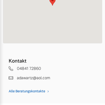
Kontakt
04841 72860
adawartz@aol.com
Alle Beratungskontakte