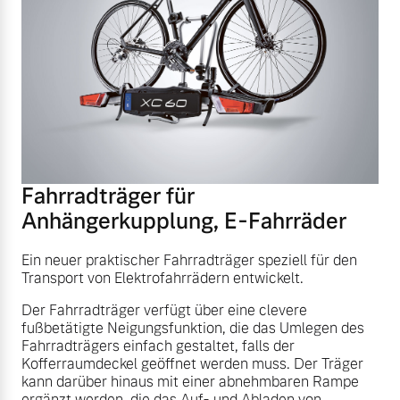
Fahrradträger für
Anhängerkupplung, E-Fahrräder
Ein neuer praktischer Fahrradträger speziell für den
Transport von Elektrofahrrädern entwickelt.
Der Fahrradträger verfügt über eine clevere
fußbetätigte Neigungsfunktion, die das Umlegen des
Fahrradträgers einfach gestaltet, falls der
Kofferraumdeckel geöffnet werden muss. Der Träger
kann darüber hinaus mit einer abnehmbaren Rampe
ergänzt werden, die das Auf- und Abladen von