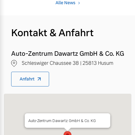
Alle News
Kontakt & Anfahrt
Auto-Zentrum Dawartz GmbH & Co. KG
Schleswiger Chaussee 38 | 25813 Husum
Anfahrt
Auto-Zentrum Dawartz GmbH & Co. KG