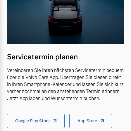
Servicetermin planen
Vereinbaren Sie Ihren nächsten Servicetermin bequem
über die Volvo Cars App. Übertragen Sie diesen direkt
in Ihren Smartphone-Kalender und lassen Sie sich kurz
vorher nochmal an den anstehenden Termin erinnern.
Jetzt App laden und Wunschtermin buchen.
Google Play Store
App Store