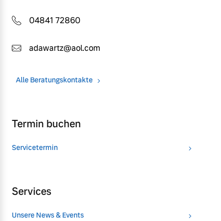
04841 72860
adawartz@aol.com
Alle Beratungskontakte
Termin buchen
Servicetermin
Services
Unsere News & Events