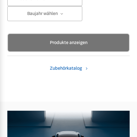
Baujahr wählen
Produkte anzeigen
Zubehörkatalog