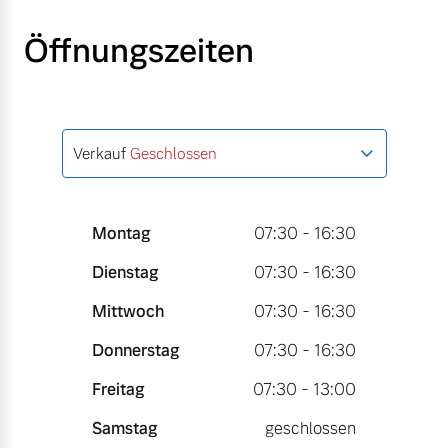
Öffnungszeiten
Verkauf
Geschlossen
Montag
07:30 - 16:30
Dienstag
07:30 - 16:30
Mittwoch
07:30 - 16:30
Donnerstag
07:30 - 16:30
Freitag
07:30 - 13:00
Samstag
geschlossen