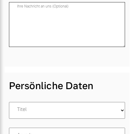
Ihre Nachricht an uns (Optional)
Persönliche Daten
Titel