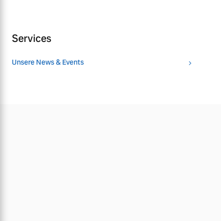
Services
Unsere News & Events