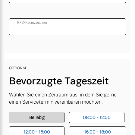
KFZ-Kennzeichen
OPTIONAL
Bevorzugte Tageszeit
Wählen Sie einen Zeitraum aus, in dem Sie gerne
einen Servicetermin vereinbaren möchten.
Beliebig
08:00 - 12:00
12:00 - 16:00
16:00 - 18:00