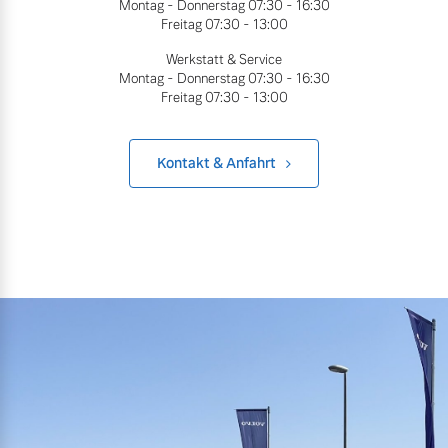
Montag - Donnerstag
07:30 - 16:30
Freitag
07:30 - 13:00
Werkstatt & Service
Montag - Donnerstag
07:30 - 16:30
Freitag
07:30 - 13:00
Kontakt & Anfahrt