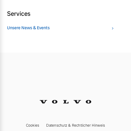
Services
Unsere News & Events
Cookies
Datenschutz & Rechtlicher Hinweis