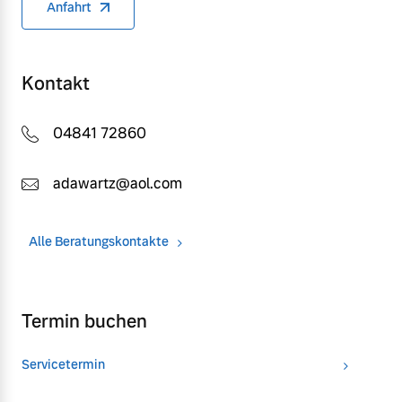
Anfahrt
Kontakt
04841 72860
adawartz@aol.com
Alle Beratungskontakte
Termin buchen
Servicetermin