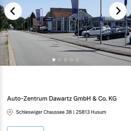
Auto-Zentrum Dawartz GmbH & Co. KG
Schleswiger Chaussee 38 | 25813 Husum