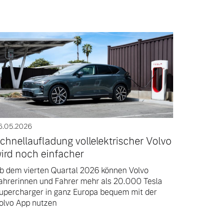
6.05.2026
chnellaufladung vollelektrischer Volvo
ird noch einfacher
b dem vierten Quartal 2026 können Volvo
ahrerinnen und Fahrer mehr als 20.000 Tesla
upercharger in ganz Europa bequem mit der
olvo App nutzen