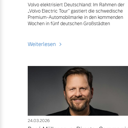
Volvo elektrisiert Deutschland: Im Rahmen der
„Volvo Electric Tour“ gastiert die schwedische
Premium-Automobilmarke in den kommenden
Wochen in fünf deutschen Großstädten
Weiterlesen
24.03.2026