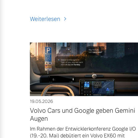
Weiterlesen
19.05.2026
Volvo Cars und Google geben Gemini
Augen
Im Rahmen der Entwicklerkonferenz Google I/O
(19.-20. Mai) debütiert ein Volvo EX60 mit