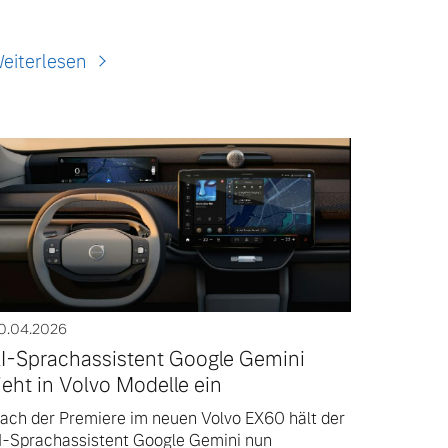
eiterlesen
0.04.2026
I-Sprachassistent Google Gemini
ieht in Volvo Modelle ein
ach der Premiere im neuen Volvo EX60 hält der
I-Sprachassistent Google Gemini nun