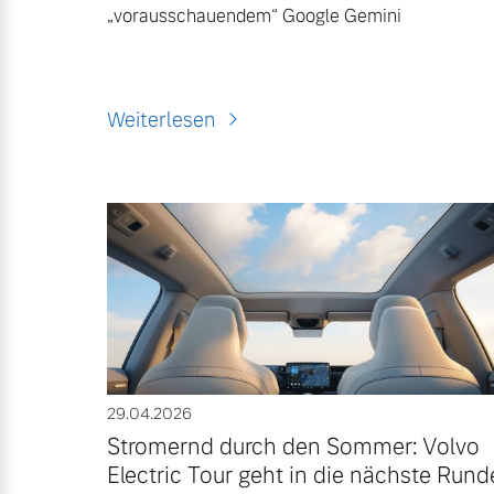
„vorausschauendem“ Google Gemini
Weiterlesen
29.04.2026
Stromernd durch den Sommer: Volvo
Electric Tour geht in die nächste Rund