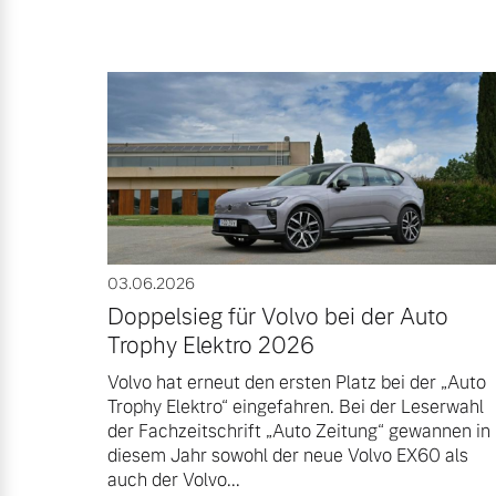
03.06.2026
Doppelsieg für Volvo bei der Auto
Trophy Elektro 2026
Volvo hat erneut den ersten Platz bei der „Auto
Trophy Elektro“ eingefahren. Bei der Leserwahl
der Fachzeitschrift „Auto Zeitung“ gewannen in
diesem Jahr sowohl der neue Volvo EX60 als
auch der Volvo...