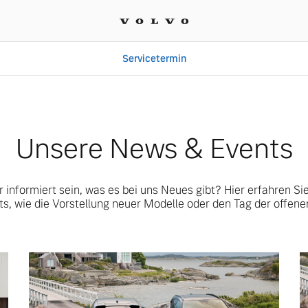
Servicetermin
 Auto-Zentrum Dawartz 
Unsere News & Events
informiert sein, was es bei uns Neues gibt? Hier erfahren Sie 
ts, wie die Vorstellung neuer Modelle oder den Tag der offenen