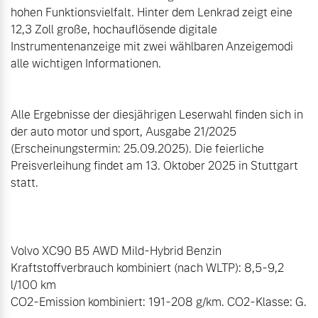
hohen Funktionsvielfalt. Hinter dem Lenkrad zeigt eine 
12,3 Zoll große, hochauflösende digitale 
Instrumentenanzeige mit zwei wählbaren Anzeigemodi 
alle wichtigen Informationen.

Alle Ergebnisse der diesjährigen Leserwahl finden sich in 
der auto motor und sport, Ausgabe 21/2025 
(Erscheinungstermin: 25.09.2025). Die feierliche 
Preisverleihung findet am 13. Oktober 2025 in Stuttgart 
statt.

Volvo XC90 B5 AWD Mild-Hybrid Benzin

Kraftstoffverbrauch kombiniert (nach WLTP): 8,5-9,2 
l/100 km

CO2-Emission kombiniert: 191-208 g/km. CO2-Klasse: G.
