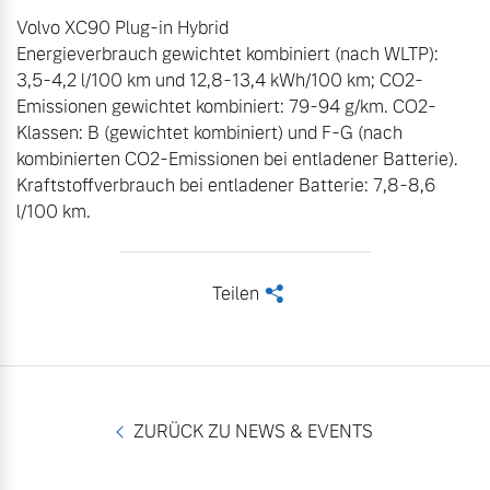
Volvo XC90 Plug-in Hybrid 

Energieverbrauch gewichtet kombiniert (nach WLTP): 
3,5-4,2 l/100 km und 12,8-13,4 kWh/100 km; CO2-
Emissionen gewichtet kombiniert: 79-94 g/km. CO2-
Klassen: B (gewichtet kombiniert) und F-G (nach 
kombinierten CO2-Emissionen bei entladener Batterie). 
Kraftstoffverbrauch bei entladener Batterie: 7,8-8,6 
l/100 km.
Teilen
<
ZURÜCK ZU NEWS & EVENTS