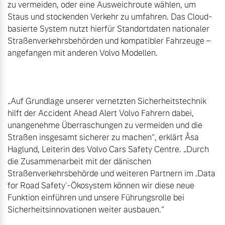
zu vermeiden, oder eine Ausweichroute wählen, um 
Staus und stockenden Verkehr zu umfahren. Das Cloud-
basierte System nutzt hierfür Standortdaten nationaler 
Straßenverkehrsbehörden und kompatibler Fahrzeuge – 
angefangen mit anderen Volvo Modellen.

„Auf Grundlage unserer vernetzten Sicherheitstechnik 
hilft der Accident Ahead Alert Volvo Fahrern dabei, 
unangenehme Überraschungen zu vermeiden und die 
Straßen insgesamt sicherer zu machen“, erklärt Åsa 
Haglund, Leiterin des Volvo Cars Safety Centre. „Durch 
die Zusammenarbeit mit der dänischen 
Straßenverkehrsbehörde und weiteren Partnern im ‚Data 
for Road Safety`-Ökosystem können wir diese neue 
Funktion einführen und unsere Führungsrolle bei 
Sicherheitsinnovationen weiter ausbauen.“
