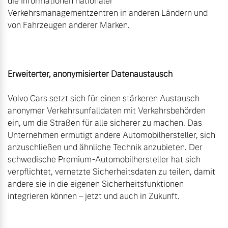
die Informationen nationaler 
Verkehrsmanagementzentren in anderen Ländern und 
von Fahrzeugen anderer Marken.

Erweiterter, anonymisierter Datenaustausch
Volvo Cars setzt sich für einen stärkeren Austausch 
anonymer Verkehrsunfalldaten mit Verkehrsbehörden 
ein, um die Straßen für alle sicherer zu machen. Das 
Unternehmen ermutigt andere Automobilhersteller, sich 
anzuschließen und ähnliche Technik anzubieten. Der 
schwedische Premium-Automobilhersteller hat sich 
verpflichtet, vernetzte Sicherheitsdaten zu teilen, damit 
andere sie in die eigenen Sicherheitsfunktionen 
integrieren können – jetzt und auch in Zukunft.
