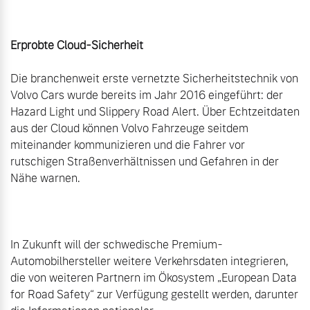
Erprobte Cloud-Sicherheit
Die branchenweit erste vernetzte Sicherheitstechnik von 
Volvo Cars wurde bereits im Jahr 2016 eingeführt: der 
Hazard Light und Slippery Road Alert. Über Echtzeitdaten 
aus der Cloud können Volvo Fahrzeuge seitdem 
miteinander kommunizieren und die Fahrer vor 
rutschigen Straßenverhältnissen und Gefahren in der 
Nähe warnen.

In Zukunft will der schwedische Premium-
Automobilhersteller weitere Verkehrsdaten integrieren, 
die von weiteren Partnern im Ökosystem „European Data 
for Road Safety“ zur Verfügung gestellt werden, darunter 