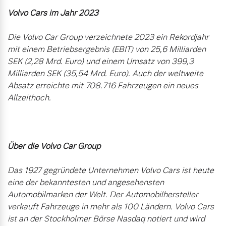
Volvo Cars im Jahr 2023
Die Volvo Car Group verzeichnete 2023 ein Rekordjahr 
mit einem Betriebsergebnis (EBIT) von 25,6 Milliarden 
SEK (2,28 Mrd. Euro) und einem Umsatz von 399,3 
Milliarden SEK (35,54 Mrd. Euro). Auch der weltweite 
Absatz erreichte mit 708.716 Fahrzeugen ein neues 
Allzeithoch.

Über die Volvo Car Group
Das 1927 gegründete Unternehmen Volvo Cars ist heute 
eine der bekanntesten und angesehensten 
Automobilmarken der Welt. Der Automobilhersteller 
verkauft Fahrzeuge in mehr als 100 Ländern. Volvo Cars 
ist an der Stockholmer Börse Nasdaq notiert und wird 