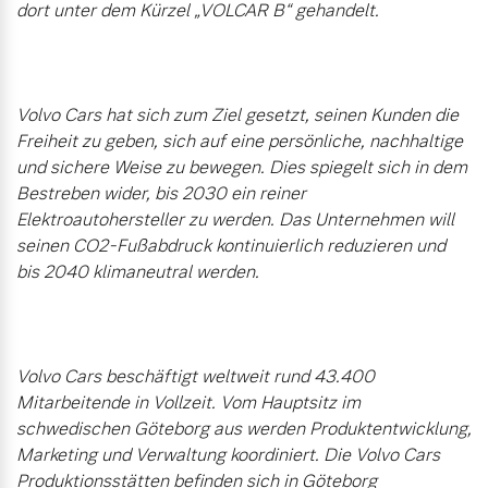
dort unter dem Kürzel „VOLCAR B“ gehandelt.

Volvo Cars hat sich zum Ziel gesetzt, seinen Kunden die 
Freiheit zu geben, sich auf eine persönliche, nachhaltige 
und sichere Weise zu bewegen. Dies spiegelt sich in dem 
Bestreben wider, bis 2030 ein reiner 
Elektroautohersteller zu werden. Das Unternehmen will 
seinen CO2-Fußabdruck kontinuierlich reduzieren und 
bis 2040 klimaneutral werden.

Volvo Cars beschäftigt weltweit rund 43.400 
Mitarbeitende in Vollzeit. Vom Hauptsitz im 
schwedischen Göteborg aus werden Produktentwicklung, 
Marketing und Verwaltung koordiniert. Die Volvo Cars 
Produktionsstätten befinden sich in Göteborg 