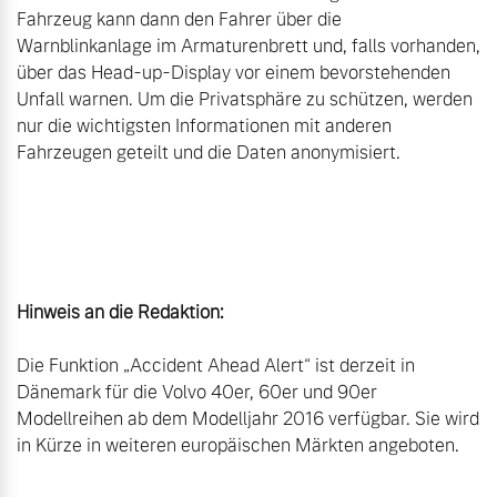
Fahrzeug kann dann den Fahrer über die 
Warnblinkanlage im Armaturenbrett und, falls vorhanden, 
über das Head-up-Display vor einem bevorstehenden 
Unfall warnen. Um die Privatsphäre zu schützen, werden 
nur die wichtigsten Informationen mit anderen 
Fahrzeugen geteilt und die Daten anonymisiert.

Hinweis an die Redaktion:
Die Funktion „Accident Ahead Alert“ ist derzeit in 
Dänemark für die Volvo 40er, 60er und 90er 
Modellreihen ab dem Modelljahr 2016 verfügbar. Sie wird 
in Kürze in weiteren europäischen Märkten angeboten.
