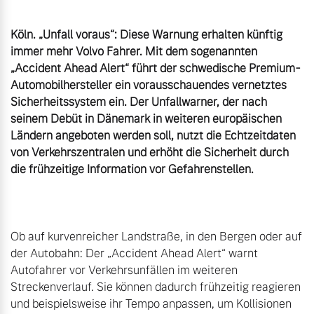
Köln. „Unfall voraus“: Diese Warnung erhalten künftig 
immer mehr Volvo Fahrer. Mit dem sogenannten 
„Accident Ahead Alert“ führt der schwedische Premium-
Automobilhersteller ein vorausschauendes vernetztes 
Sicherheitssystem ein. Der Unfallwarner, der nach 
seinem Debüt in Dänemark in weiteren europäischen 
Ländern angeboten werden soll, nutzt die Echtzeitdaten 
von Verkehrszentralen und erhöht die Sicherheit durch 
die frühzeitige Information vor Gefahrenstellen.
Ob auf kurvenreicher Landstraße, in den Bergen oder auf 
der Autobahn: Der „Accident Ahead Alert“ warnt 
Autofahrer vor Verkehrsunfällen im weiteren 
Streckenverlauf. Sie können dadurch frühzeitig reagieren 
und beispielsweise ihr Tempo anpassen, um Kollisionen 