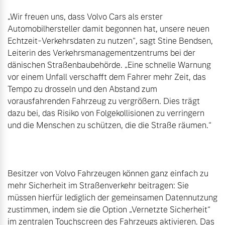
„Wir freuen uns, dass Volvo Cars als erster 
Automobilhersteller damit begonnen hat, unsere neuen 
Echtzeit-Verkehrsdaten zu nutzen“, sagt Stine Bendsen, 
Leiterin des Verkehrsmanagementzentrums bei der 
dänischen Straßenbaubehörde. „Eine schnelle Warnung 
vor einem Unfall verschafft dem Fahrer mehr Zeit, das 
Tempo zu drosseln und den Abstand zum 
vorausfahrenden Fahrzeug zu vergrößern. Dies trägt 
dazu bei, das Risiko von Folgekollisionen zu verringern 
und die Menschen zu schützen, die die Straße räumen.“

Besitzer von Volvo Fahrzeugen können ganz einfach zu 
mehr Sicherheit im Straßenverkehr beitragen: Sie 
müssen hierfür lediglich der gemeinsamen Datennutzung 
zustimmen, indem sie die Option „Vernetzte Sicherheit“ 
im zentralen Touchscreen des Fahrzeugs aktivieren. Das 