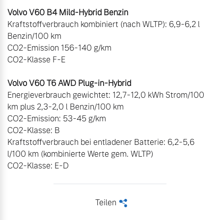
Kraftstoffverbrauch kombiniert (nach WLTP): 6,9-6,2 l 
Benzin/100 km

CO2-Emission 156-140 g/km

CO2-Klasse F-E

Energieverbrauch gewichtet: 12,7-12,0 kWh Strom/100 
km plus 2,3-2,0 l Benzin/100 km

CO2-Emission: 53-45 g/km

CO2-Klasse: B

Kraftstoffverbrauch bei entladener Batterie: 6,2-5,6 
l/100 km (kombinierte Werte gem. WLTP)

CO2-Klasse: E-D
Teilen
<