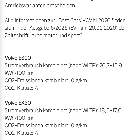
Antriebsvarianten entscheiden.

Alle Informationen zur „Best Cars“-Wahl 2026 finden 
sich in der Ausgabe 6/2026 (EVT am 26.02.2026) der 
Stromverbrauch kombiniert (nach WLTP): 20,7-15,9 
kWh/100 km

CO2-Emissionen kombiniert: 0 g/km

CO2-Klasse: A

Stromverbrauch kombiniert (nach WLTP): 18,0-17,0 
kWh/100 km

CO2-Emissionen kombiniert: 0 g/km

CO2-Klasse: A
