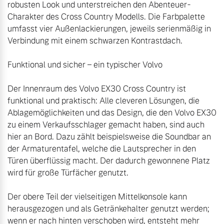
robusten Look und unterstreichen den Abenteuer-
Charakter des Cross Country Modells. Die Farbpalette 
umfasst vier Außenlackierungen, jeweils serienmäßig in 
Verbindung mit einem schwarzen Kontrastdach.

Funktional und sicher – ein typischer Volvo

Der Innenraum des Volvo EX30 Cross Country ist 
funktional und praktisch: Alle cleveren Lösungen, die 
Ablagemöglichkeiten und das Design, die den Volvo EX30 
zu einem Verkaufsschlager gemacht haben, sind auch 
hier an Bord. Dazu zählt beispielsweise die Soundbar an 
der Armaturentafel, welche die Lautsprecher in den 
Türen überflüssig macht. Der dadurch gewonnene Platz 
wird für große Türfächer genutzt. 

Der obere Teil der vielseitigen Mittelkonsole kann 
herausgezogen und als Getränkehalter genutzt werden; 
wenn er nach hinten verschoben wird, entsteht mehr 