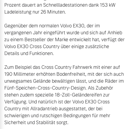
Prozent dauert an Schnellladestationen dank 153 kW 
Ladeleistung nur 26 Minuten.

Gegenüber dem normalen Volvo EX30, der im 
vergangenen Jahr eingeführt wurde und sich auf Anhieb 
zu einem Bestseller der Marke entwickelt hat, verfügt der 
Volvo EX30 Cross Country über einige zusätzliche 
Details und Funktionen.

Zum Beispiel das Cross Country Fahrwerk mit einer auf 
190 Millimeter erhöhten Bodenfreiheit, mit der sich auch 
unwegsames Gelände bewältigen lässt, und die Räder im 
Fünf-Speichen-Cross-Country-Design. Als Zubehör 
stehen zudem spezielle 18-Zoll-Geländereifen zur 
Verfügung. Und natürlich ist der Volvo EX30 Cross 
Country mit Allradantrieb ausgestattet, der bei 
schwierigen und rutschigen Bedingungen für mehr 
Sicherheit und Stabilität sorgt.
