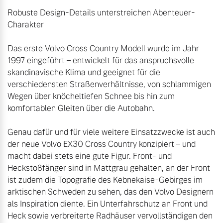
Robuste Design-Details unterstreichen Abenteuer-
Charakter

Das erste Volvo Cross Country Modell wurde im Jahr 
1997 eingeführt – entwickelt für das anspruchsvolle 
skandinavische Klima und geeignet für die 
verschiedensten Straßenverhältnisse, von schlammigen 
Wegen über knöcheltiefen Schnee bis hin zum 
komfortablen Gleiten über die Autobahn. 

Genau dafür und für viele weitere Einsatzzwecke ist auch 
der neue Volvo EX30 Cross Country konzipiert – und 
macht dabei stets eine gute Figur. Front- und 
Heckstoßfänger sind in Mattgrau gehalten, an der Front 
ist zudem die Topografie des Kebnekaise-Gebirges im 
arktischen Schweden zu sehen, das den Volvo Designern 
als Inspiration diente. Ein Unterfahrschutz an Front und 
Heck sowie verbreiterte Radhäuser vervollständigen den 