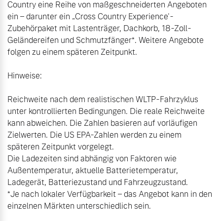
Country eine Reihe von maßgeschneiderten Angeboten 
ein – darunter ein „Cross Country Experience'-
Zubehörpaket mit Lastenträger, Dachkorb, 18-Zoll-
Geländereifen und Schmutzfänger*. Weitere Angebote 
folgen zu einem späteren Zeitpunkt.

Hinweise:

Reichweite nach dem realistischen WLTP-Fahrzyklus 
unter kontrollierten Bedingungen. Die reale Reichweite 
kann abweichen. Die Zahlen basieren auf vorläufigen 
Zielwerten. Die US EPA-Zahlen werden zu einem 
späteren Zeitpunkt vorgelegt.

Die Ladezeiten sind abhängig von Faktoren wie 
Außentemperatur, aktuelle Batterietemperatur, 
Ladegerät, Batteriezustand und Fahrzeugzustand.

*Je nach lokaler Verfügbarkeit – das Angebot kann in den 
einzelnen Märkten unterschiedlich sein.
