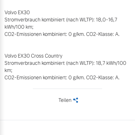
Volvo EX30 

Stromverbrauch kombiniert (nach WLTP): 18,0-16,7 
kWh/100 km; 

CO2-Emissionen kombiniert: 0 g/km. CO2-Klasse: A. 

Volvo EX30 Cross Country

Stromverbrauch kombiniert (nach WLTP): 18,7 kWh/100 
km; 

CO2-Emissionen kombiniert: 0 g/km. CO2-Klasse: A.
Teilen
<