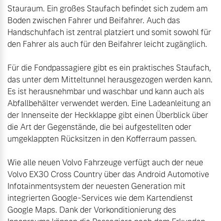
Stauraum. Ein großes Staufach befindet sich zudem am 
Boden zwischen Fahrer und Beifahrer. Auch das 
Handschuhfach ist zentral platziert und somit sowohl für 
den Fahrer als auch für den Beifahrer leicht zugänglich.

Für die Fondpassagiere gibt es ein praktisches Staufach, 
das unter dem Mitteltunnel herausgezogen werden kann. 
Es ist herausnehmbar und waschbar und kann auch als 
Abfallbehälter verwendet werden. Eine Ladeanleitung an 
der Innenseite der Heckklappe gibt einen Überblick über 
die Art der Gegenstände, die bei aufgestellten oder 
umgeklappten Rücksitzen in den Kofferraum passen.

Wie alle neuen Volvo Fahrzeuge verfügt auch der neue 
Volvo EX30 Cross Country über das Android Automotive 
Infotainmentsystem der neuesten Generation mit 
integrierten Google-Services wie dem Kartendienst 
Google Maps. Dank der Vorkonditionierung des 