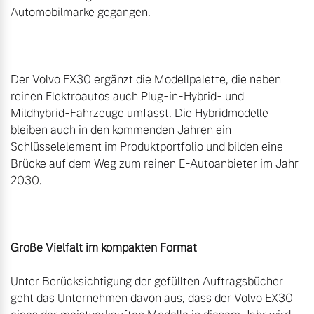
Automobilmarke gegangen.

Der Volvo EX30 ergänzt die Modellpalette, die neben 
reinen Elektroautos auch Plug-in-Hybrid- und 
Mildhybrid-Fahrzeuge umfasst. Die Hybridmodelle 
bleiben auch in den kommenden Jahren ein 
Schlüsselelement im Produktportfolio und bilden eine 
Brücke auf dem Weg zum reinen E-Autoanbieter im Jahr 
2030.

Große Vielfalt im kompakten Format
Unter Berücksichtigung der gefüllten Auftragsbücher 
geht das Unternehmen davon aus, dass der Volvo EX30 