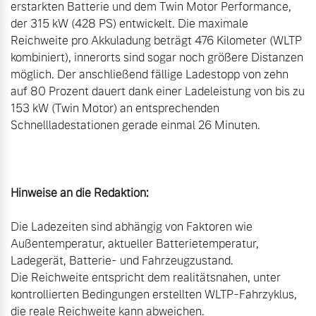
erstarkten Batterie und dem Twin Motor Performance, 
der 315 kW (428 PS) entwickelt. Die maximale 
Reichweite pro Akkuladung beträgt 476 Kilometer (WLTP 
kombiniert), innerorts sind sogar noch größere Distanzen 
möglich. Der anschließend fällige Ladestopp von zehn 
auf 80 Prozent dauert dank einer Ladeleistung von bis zu 
153 kW (Twin Motor) an entsprechenden 
Schnellladestationen gerade einmal 26 Minuten.

Hinweise an die Redaktion:
Die Ladezeiten sind abhängig von Faktoren wie 
Außentemperatur, aktueller Batterietemperatur, 
Ladegerät, Batterie- und Fahrzeugzustand.

Die Reichweite entspricht dem realitätsnahen, unter 
kontrollierten Bedingungen erstellten WLTP-Fahrzyklus, 
die reale Reichweite kann abweichen.
