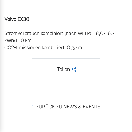
Volvo EX30
Stromverbrauch kombiniert (nach WLTP): 18,0-16,7 
kWh/100 km;

CO2-Emissionen kombiniert: 0 g/km.
Teilen
<
ZURÜCK ZU NEWS & EVENTS