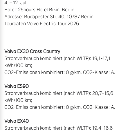
4. – 12. Juli

Hotel: 25hours Hotel Bikini Berlin

Adresse: Budapester Str. 40, 10787 Berlin

Tourdaten Volvo Electric Tour 2026

Stromverbrauch kombiniert (nach WLTP): 19,1-17,1 
kWh/100 km;

CO2-Emissionen kombiniert: 0 g/km. CO2-Klasse: A.

Stromverbrauch kombiniert (nach WLTP): 20,7-15,6 
kWh/100 km;

CO2-Emissionen kombiniert: 0 g/km. CO2-Klasse: A.

Stromverbrauch kombiniert (nach WLTP): 19,4-16,6 