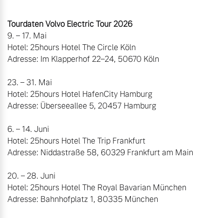
Tourdaten Volvo Electric Tour 2026
9. – 17. Mai

Hotel: 25hours Hotel The Circle Köln

Adresse: Im Klapperhof 22–24, 50670 Köln

23. – 31. Mai

Hotel: 25hours Hotel HafenCity Hamburg

Adresse: Überseeallee 5, 20457 Hamburg

6. – 14. Juni

Hotel: 25hours Hotel The Trip Frankfurt

Adresse: Niddastraße 58, 60329 Frankfurt am Main

20. – 28. Juni

Hotel: 25hours Hotel The Royal Bavarian München

Adresse: Bahnhofplatz 1, 80335 München
