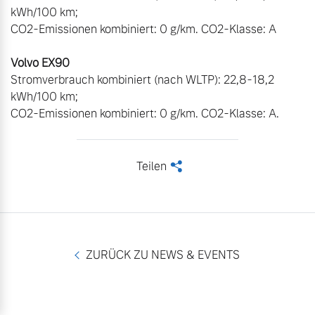
kWh/100 km;

CO2-Emissionen kombiniert: 0 g/km. CO2-Klasse: A

Stromverbrauch kombiniert (nach WLTP): 22,8-18,2 
kWh/100 km;

CO2-Emissionen kombiniert: 0 g/km. CO2-Klasse: A.
Teilen
<
ZURÜCK ZU NEWS & EVENTS