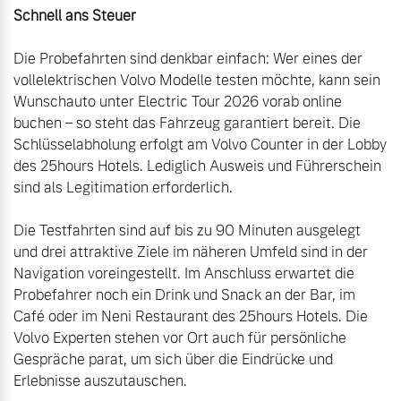
Die Probefahrten sind denkbar einfach: Wer eines der 
vollelektrischen Volvo Modelle testen möchte, kann sein 
Wunschauto unter Electric Tour 2026 vorab online 
buchen – so steht das Fahrzeug garantiert bereit. Die 
Schlüsselabholung erfolgt am Volvo Counter in der Lobby 
des 25hours Hotels. Lediglich Ausweis und Führerschein 
sind als Legitimation erforderlich.

Die Testfahrten sind auf bis zu 90 Minuten ausgelegt 
und drei attraktive Ziele im näheren Umfeld sind in der 
Navigation voreingestellt. Im Anschluss erwartet die 
Probefahrer noch ein Drink und Snack an der Bar, im 
Café oder im Neni Restaurant des 25hours Hotels. Die 
Volvo Experten stehen vor Ort auch für persönliche 
Gespräche parat, um sich über die Eindrücke und 
Erlebnisse auszutauschen.
