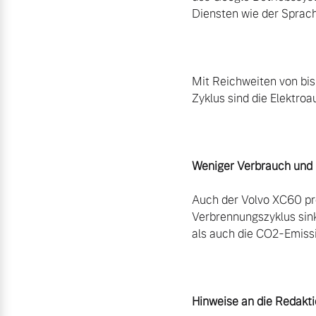
Diensten wie der Sprac
Mit Reichweiten von bis
Zyklus sind die Elektro
Weniger Verbrauch und 
Auch der Volvo XC60 pro
Verbrennungszyklus sink
als auch die CO2-Emissi
Hinweise an die Redakti