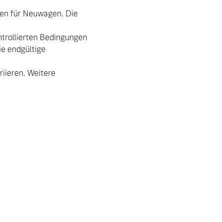
en für Neuwagen. Die 
trollierten Bedingungen 
e endgültige 
ieren. Weitere 