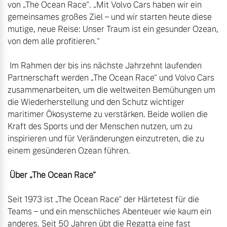
von „The Ocean Race“. „Mit Volvo Cars haben wir ein 
gemeinsames großes Ziel – und wir starten heute diese 
mutige, neue Reise: Unser Traum ist ein gesunder Ozean, 
von dem alle profitieren.“

 Im Rahmen der bis ins nächste Jahrzehnt laufenden 
Partnerschaft werden „The Ocean Race“ und Volvo Cars 
zusammenarbeiten, um die weltweiten Bemühungen um 
die Wiederherstellung und den Schutz wichtiger 
maritimer Ökosysteme zu verstärken. Beide wollen die 
Kraft des Sports und der Menschen nutzen, um zu 
inspirieren und für Veränderungen einzutreten, die zu 
einem gesünderen Ozean führen.

 Über „The Ocean Race“
Seit 1973 ist „The Ocean Race“ der Härtetest für die 
Teams – und ein menschliches Abenteuer wie kaum ein 
anderes. Seit 50 Jahren übt die Regatta eine fast 