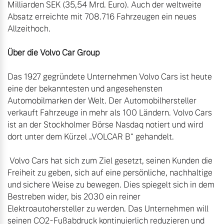
Milliarden SEK (35,54 Mrd. Euro). Auch der weltweite 
Absatz erreichte mit 708.716 Fahrzeugen ein neues 
Allzeithoch.

Über die Volvo Car Group
Das 1927 gegründete Unternehmen Volvo Cars ist heute 
eine der bekanntesten und angesehensten 
Automobilmarken der Welt. Der Automobilhersteller 
verkauft Fahrzeuge in mehr als 100 Ländern. Volvo Cars 
ist an der Stockholmer Börse Nasdaq notiert und wird 
dort unter dem Kürzel „VOLCAR B“ gehandelt.

 Volvo Cars hat sich zum Ziel gesetzt, seinen Kunden die 
Freiheit zu geben, sich auf eine persönliche, nachhaltige 
und sichere Weise zu bewegen. Dies spiegelt sich in dem 
Bestreben wider, bis 2030 ein reiner 
Elektroautohersteller zu werden. Das Unternehmen will 
seinen CO2-Fußabdruck kontinuierlich reduzieren und 