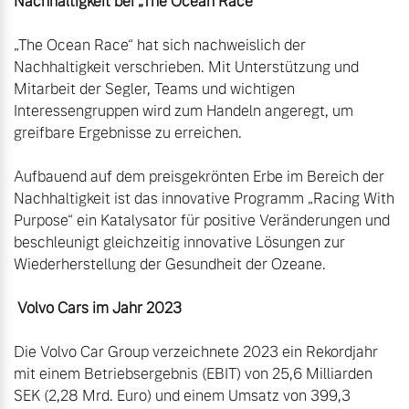
Nachhaltigkeit bei „The Ocean Race“
„The Ocean Race“ hat sich nachweislich der 
Nachhaltigkeit verschrieben. Mit Unterstützung und 
Mitarbeit der Segler, Teams und wichtigen 
Interessengruppen wird zum Handeln angeregt, um 
greifbare Ergebnisse zu erreichen.

Aufbauend auf dem preisgekrönten Erbe im Bereich der 
Nachhaltigkeit ist das innovative Programm „Racing With 
Purpose“ ein Katalysator für positive Veränderungen und 
beschleunigt gleichzeitig innovative Lösungen zur 
Wiederherstellung der Gesundheit der Ozeane.

Volvo Cars im Jahr 2023
Die Volvo Car Group verzeichnete 2023 ein Rekordjahr 
mit einem Betriebsergebnis (EBIT) von 25,6 Milliarden 
SEK (2,28 Mrd. Euro) und einem Umsatz von 399,3 