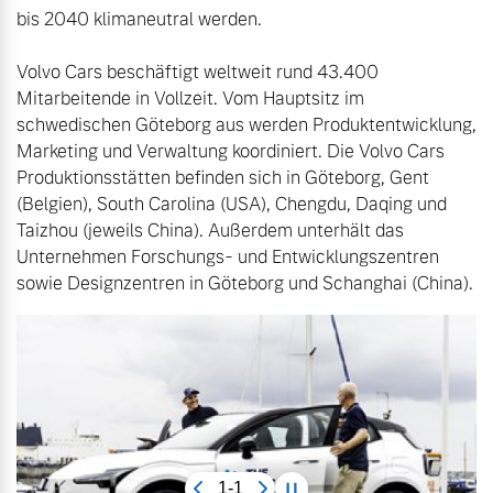
bis 2040 klimaneutral werden. 

Volvo Cars beschäftigt weltweit rund 43.400 
Mitarbeitende in Vollzeit. Vom Hauptsitz im 
schwedischen Göteborg aus werden Produktentwicklung, 
Marketing und Verwaltung koordiniert. Die Volvo Cars 
Produktionsstätten befinden sich in Göteborg, Gent 
(Belgien), South Carolina (USA), Chengdu, Daqing und 
Taizhou (jeweils China). Außerdem unterhält das 
Unternehmen Forschungs- und Entwicklungszentren 
sowie Designzentren in Göteborg und Schanghai (China).
1-1