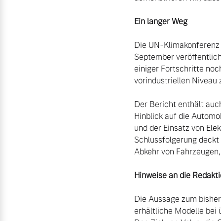
Ein langer Weg
Die UN-Klimakonferenz f
September veröffentlich
einiger Fortschritte no
vorindustriellen Niveau 
Der Bericht enthält auc
Hinblick auf die Automob
und der Einsatz von Ele
Schlussfolgerung deckt 
Abkehr von Fahrzeugen, 
Hinweise an die Redakti
Die Aussage zum bisher 
erhältliche Modelle bei