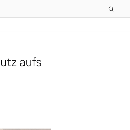
utz aufs