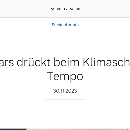
Servicetermin
Klimaschutz aufs Tempo
ars drückt beim Klimasch
Tempo
30.11.2023