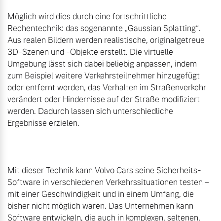
Möglich wird dies durch eine fortschrittliche 
Rechentechnik: das sogenannte „Gaussian Splatting“. 
Aus realen Bildern werden realistische, originalgetreue 
3D-Szenen und -Objekte erstellt. Die virtuelle 
Umgebung lässt sich dabei beliebig anpassen, indem 
zum Beispiel weitere Verkehrsteilnehmer hinzugefügt 
oder entfernt werden, das Verhalten im Straßenverkehr 
verändert oder Hindernisse auf der Straße modifiziert 
werden. Dadurch lassen sich unterschiedliche 
Ergebnisse erzielen.

Mit dieser Technik kann Volvo Cars seine Sicherheits-
Software in verschiedenen Verkehrssituationen testen – 
mit einer Geschwindigkeit und in einem Umfang, die 
bisher nicht möglich waren. Das Unternehmen kann 
Software entwickeln, die auch in komplexen, seltenen, 