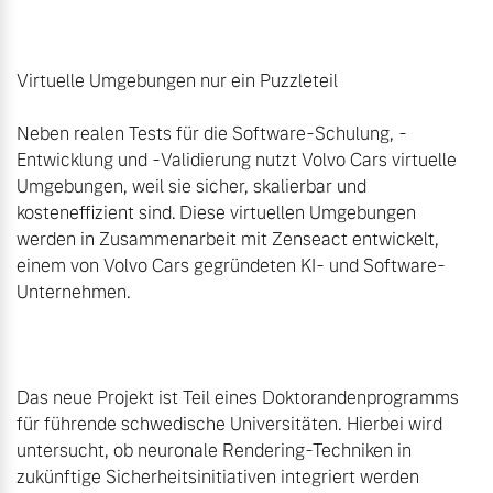
Virtuelle Umgebungen nur ein Puzzleteil

Neben realen Tests für die Software-Schulung, -
Entwicklung und -Validierung nutzt Volvo Cars virtuelle 
Umgebungen, weil sie sicher, skalierbar und 
kosteneffizient sind. Diese virtuellen Umgebungen 
werden in Zusammenarbeit mit Zenseact entwickelt, 
einem von Volvo Cars gegründeten KI- und Software-
Unternehmen.

Das neue Projekt ist Teil eines Doktorandenprogramms 
für führende schwedische Universitäten. Hierbei wird 
untersucht, ob neuronale Rendering-Techniken in 
zukünftige Sicherheitsinitiativen integriert werden 