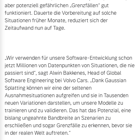
aber potenziell gefährlichen „Grenzfällen“ gut 
funktioniert. Dauerte die Vorbereitung auf solche 
Situationen früher Monate, reduziert sich der 
Zeitaufwand nun auf Tage.

„Wir verwenden für unsere Software-Entwicklung schon 
jetzt Millionen von Datenpunkten von Situationen, die nie 
passiert sind“, sagt Alwin Bakkenes, Head of Global 
Software Engineering bei Volvo Cars. „Dank Gaussian 
Splatting können wir eine der seltenen 
Ausnahmesituationen aufgreifen und sie in Tausenden 
neuen Variationen darstellen, um unsere Modelle zu 
trainieren und zu validieren. Das hat das Potenzial, eine 
bislang ungeahnte Bandbreite an Szenarien zu 
erschließen und sogar Grenzfälle zu erkennen, bevor sie 
in der realen Welt auftreten.“
