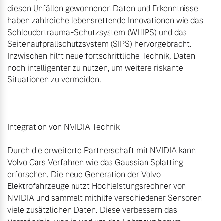
diesen Unfällen gewonnenen Daten und Erkenntnisse 
haben zahlreiche lebensrettende Innovationen wie das 
Schleudertrauma-Schutzsystem (WHIPS) und das 
Seitenaufprallschutzsystem (SIPS) hervorgebracht. 
Inzwischen hilft neue fortschrittliche Technik, Daten 
noch intelligenter zu nutzen, um weitere riskante 
Situationen zu vermeiden.

Integration von NVIDIA Technik

Durch die erweiterte Partnerschaft mit NVIDIA kann 
Volvo Cars Verfahren wie das Gaussian Splatting 
erforschen. Die neue Generation der Volvo 
Elektrofahrzeuge nutzt Hochleistungsrechner von 
NVIDIA und sammelt mithilfe verschiedener Sensoren 
viele zusätzlichen Daten. Diese verbessern das 