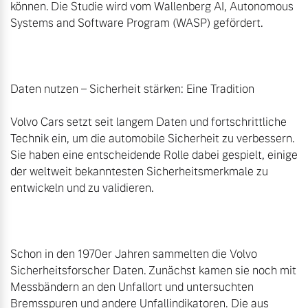
können. Die Studie wird vom Wallenberg AI, Autonomous 
Systems and Software Program (WASP) gefördert.

Daten nutzen – Sicherheit stärken: Eine Tradition

Volvo Cars setzt seit langem Daten und fortschrittliche 
Technik ein, um die automobile Sicherheit zu verbessern. 
Sie haben eine entscheidende Rolle dabei gespielt, einige 
der weltweit bekanntesten Sicherheitsmerkmale zu 
entwickeln und zu validieren.

Schon in den 1970er Jahren sammelten die Volvo 
Sicherheitsforscher Daten. Zunächst kamen sie noch mit 
Messbändern an den Unfallort und untersuchten 
Bremsspuren und andere Unfallindikatoren. Die aus 