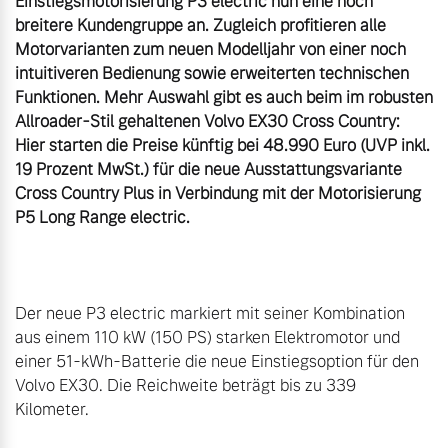
Einstiegsmotorisierung P3 electric nun eine noch 
breitere Kundengruppe an. Zugleich profitieren alle 
Motorvarianten zum neuen Modelljahr von einer noch 
intuitiveren Bedienung sowie erweiterten technischen 
Funktionen. Mehr Auswahl gibt es auch beim im robusten 
Allroader-Stil gehaltenen Volvo EX30 Cross Country: 
Hier starten die Preise künftig bei 48.990 Euro (UVP inkl. 
19 Prozent MwSt.) für die neue Ausstattungsvariante 
Cross Country Plus in Verbindung mit der Motorisierung 
Der neue P3 electric markiert mit seiner Kombination 
aus einem 110 kW (150 PS) starken Elektromotor und 
einer 51-kWh-Batterie die neue Einstiegsoption für den 
Volvo EX30. Die Reichweite beträgt bis zu 339 
Kilometer.
