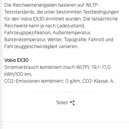
Die Reichweitenangaben basieren auf WLTP-
Teststandards, die unter bestimmten Testbedingungen 
für den Volvo EX30 ermittelt wurden. Die tatsächliche 
Reichweite kann je nach Ladezustand, 
Fahrzeugspezifikation, Außentemperatur, 
Batterietemperatur, Wetter, Topografie, Fahrstil und 
Fahrzeuggeschwindigkeit variieren.

Stromverbrauch kombiniert (nach WLTP): 19,1-17,0 
kWh/100 km;

CO2-Emissionen kombiniert: 0 g/km. CO2-Klasse: A.
Teilen
<