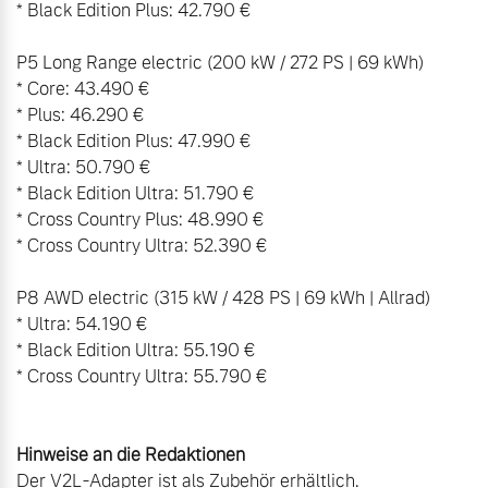
* Black Edition Plus: 42.790 €

P5 Long Range electric (200 kW / 272 PS | 69 kWh)

* Core: 43.490 €

* Plus: 46.290 €

* Black Edition Plus: 47.990 €

* Ultra: 50.790 €

* Black Edition Ultra: 51.790 €

* Cross Country Plus: 48.990 €

* Cross Country Ultra: 52.390 €

P8 AWD electric (315 kW / 428 PS | 69 kWh | Allrad)

* Ultra: 54.190 €

* Black Edition Ultra: 55.190 €

* Cross Country Ultra: 55.790 €

Der V2L-Adapter ist als Zubehör erhältlich.
