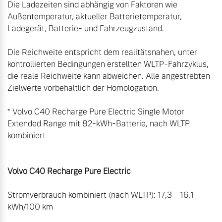
Die Ladezeiten sind abhängig von Faktoren wie 
Außentemperatur, aktueller Batterietemperatur, 
Ladegerät, Batterie- und Fahrzeugzustand.

Die Reichweite entspricht dem realitätsnahen, unter 
kontrollierten Bedingungen erstellten WLTP-Fahrzyklus, 
die reale Reichweite kann abweichen. Alle angestrebten 
Zielwerte vorbehaltlich der Homologation.

* Volvo C40 Recharge Pure Electric Single Motor 
Extended Range mit 82-kWh-Batterie, nach WLTP 
kombiniert

Volvo C40 Recharge Pure Electric 
Stromverbrauch kombiniert (nach WLTP): 17,3 - 16,1 
kWh/100 km 
