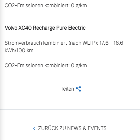
CO2-Emissionen kombiniert: 0 g/km

Volvo XC40 Recharge Pure Electric
Stromverbrauch kombiniert (nach WLTP): 17,6 - 16,6 
kWh/100 km

CO2-Emissionen kombiniert: 0 g/km
Teilen
<
ZURÜCK ZU NEWS & EVENTS