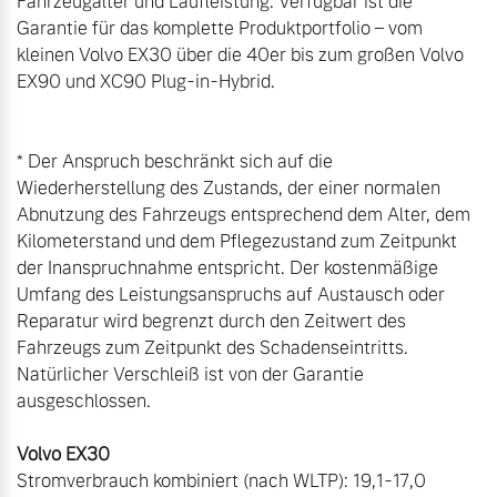
Fahrzeugalter und Laufleistung. Verfügbar ist die 
Garantie für das komplette Produktportfolio – vom 
kleinen Volvo EX30 über die 40er bis zum großen Volvo 
EX90 und XC90 Plug-in-Hybrid.

* Der Anspruch beschränkt sich auf die 
Wiederherstellung des Zustands, der einer normalen 
Abnutzung des Fahrzeugs entsprechend dem Alter, dem 
Kilometerstand und dem Pflegezustand zum Zeitpunkt 
der Inanspruchnahme entspricht. Der kostenmäßige 
Umfang des Leistungsanspruchs auf Austausch oder 
Reparatur wird begrenzt durch den Zeitwert des 
Fahrzeugs zum Zeitpunkt des Schadenseintritts. 
Natürlicher Verschleiß ist von der Garantie 
ausgeschlossen.

Stromverbrauch kombiniert (nach WLTP): 19,1-17,0 