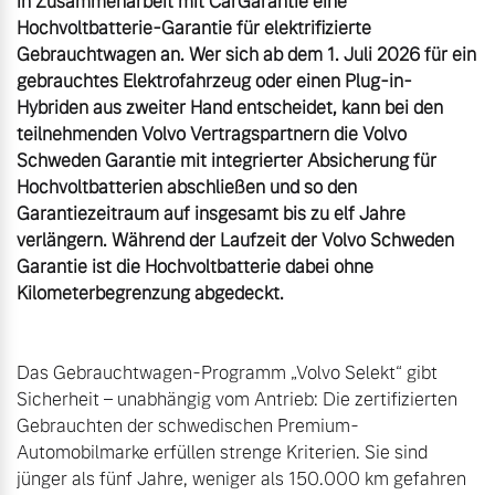
in Zusammenarbeit mit CarGarantie eine 
Hochvoltbatterie-Garantie für elektrifizierte 
Gebrauchtwagen an. Wer sich ab dem 1. Juli 2026 für ein 
gebrauchtes Elektrofahrzeug oder einen Plug-in-
Hybriden aus zweiter Hand entscheidet, kann bei den 
teilnehmenden Volvo Vertragspartnern die Volvo 
Schweden Garantie mit integrierter Absicherung für 
Hochvoltbatterien abschließen und so den 
Garantiezeitraum auf insgesamt bis zu elf Jahre 
verlängern. Während der Laufzeit der Volvo Schweden 
Garantie ist die Hochvoltbatterie dabei ohne 
Das Gebrauchtwagen-Programm „Volvo Selekt“ gibt 
Sicherheit – unabhängig vom Antrieb: Die zertifizierten 
Gebrauchten der schwedischen Premium-
Automobilmarke erfüllen strenge Kriterien. Sie sind 
jünger als fünf Jahre, weniger als 150.000 km gefahren 