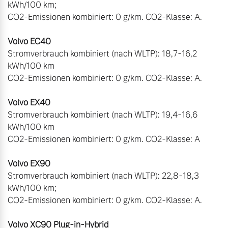
kWh/100 km;

CO2-Emissionen kombiniert: 0 g/km. CO2-Klasse: A.

Stromverbrauch kombiniert (nach WLTP): 18,7-16,2 
kWh/100 km

CO2-Emissionen kombiniert: 0 g/km. CO2-Klasse: A.

Stromverbrauch kombiniert (nach WLTP): 19,4-16,6 
kWh/100 km

CO2-Emissionen kombiniert: 0 g/km. CO2-Klasse: A

Stromverbrauch kombiniert (nach WLTP): 22,8-18,3 
kWh/100 km;

CO2-Emissionen kombiniert: 0 g/km. CO2-Klasse: A.
