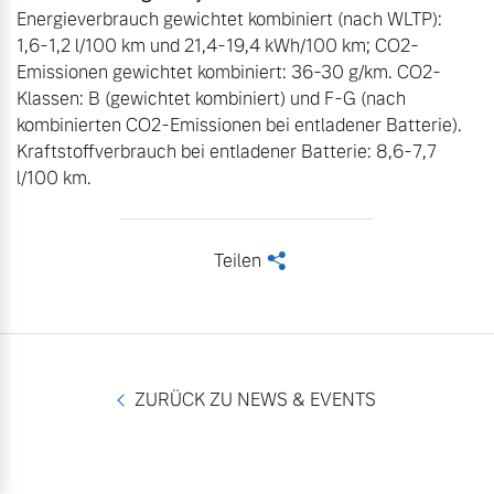
Energieverbrauch gewichtet kombiniert (nach WLTP): 
1,6-1,2 l/100 km und 21,4-19,4 kWh/100 km; CO2-
Emissionen gewichtet kombiniert: 36-30 g/km. CO2-
Klassen: B (gewichtet kombiniert) und F-G (nach 
kombinierten CO2-Emissionen bei entladener Batterie). 
Kraftstoffverbrauch bei entladener Batterie: 8,6-7,7 
l/100 km.
Teilen
<
ZURÜCK ZU NEWS & EVENTS