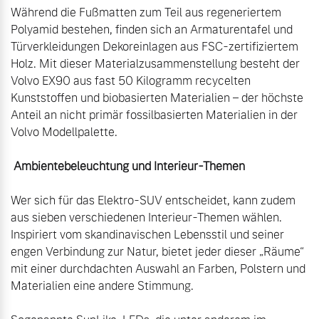
Während die Fußmatten zum Teil aus regeneriertem 
Polyamid bestehen, finden sich an Armaturentafel und 
Türverkleidungen Dekoreinlagen aus FSC-zertifiziertem 
Holz. Mit dieser Materialzusammenstellung besteht der 
Volvo EX90 aus fast 50 Kilogramm recycelten 
Kunststoffen und biobasierten Materialien – der höchste 
Anteil an nicht primär fossilbasierten Materialien in der 
Volvo Modellpalette.

 Ambientebeleuchtung und Interieur-Themen
Wer sich für das Elektro-SUV entscheidet, kann zudem 
aus sieben verschiedenen Interieur-Themen wählen. 
Inspiriert vom skandinavischen Lebensstil und seiner 
engen Verbindung zur Natur, bietet jeder dieser „Räume“ 
mit einer durchdachten Auswahl an Farben, Polstern und 
Materialien eine andere Stimmung.
