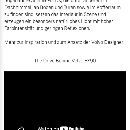
Sogenannte SunLike-LEDs, die unter anderem im 
Dachhimmel, an Boden und Türen sowie im Kofferraum 
zu finden sind, setzen das Interieur in Szene und 
erzeugen ein besonders natürliches Licht mit hoher 
Farbintensität und geringen Reflexionen. 

Mehr zur Inspiration und zum Ansatz der Volvo Designer:
The Drive Behind Volvo EX90