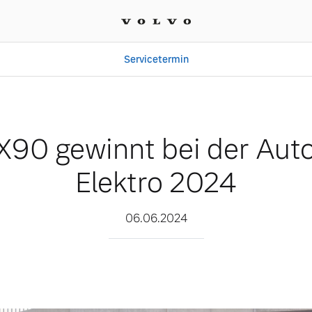
Servicetermin
der Auto Trophy Elektro 
X90 gewinnt bei der Aut
Elektro 2024
06.06.2024