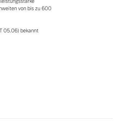
leistungsstarke 
weiten von bis zu 600 