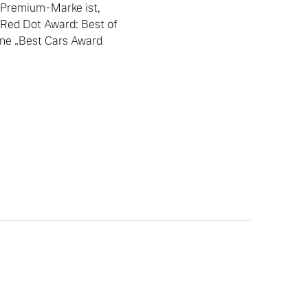
Premium-Marke ist, 
„Red Dot Award: Best of 
ne „Best Cars Award 