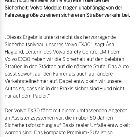
Automobilhersteller seine Vorreiterrolle bei der 
Sicherheit: Volvo Modelle tragen unabhängig von der 
Fahrzeuggröße zu einem sichereren Straßenverkehr bei.
„Dieses Ergebnis unterstreicht das hervorragende 
Sicherheitsniveau unseres Volvo EX30“, sagt Åsa 
Haglund, Leiterin des Volvo Safety Centre. „Mit dem 
Volvo EX30 heben wir die Sicherheit auf den belebten 
Straßen in den Städten auf die nächste Stufe: Das Auto 
passt sowohl auf den Fahrer als auch auf andere 
Verkehrsteilnehmer auf. Dabei entwickeln wir unsere 
Autos so, dass sie in der Praxis sicher sind – und nicht 
nur auf dem Papier.“

Der Volvo EX30 fährt mit einem umfassenden Angebot 
an Assistenzsystemen vor, die in über 50 Jahren 
Sicherheitsforschung auf Basis realer Unfälle entwickelt 
worden sind. Das kompakte Premium-SUV ist so 