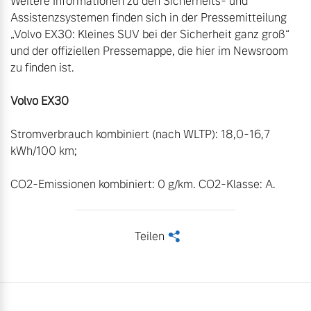
Weitere Informationen zu den Sicherheits- und 
Assistenzsystemen finden sich in der Pressemitteilung 
„Volvo EX30: Kleines SUV bei der Sicherheit ganz groß“ 
und der offiziellen Pressemappe, die hier im Newsroom 
zu finden ist.

Volvo EX30
Stromverbrauch kombiniert (nach WLTP): 18,0-16,7 
kWh/100 km;

CO2-Emissionen kombiniert: 0 g/km. CO2-Klasse: A.
Teilen
<