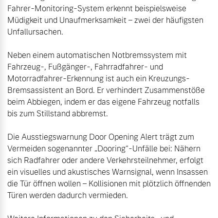
Fahrer-Monitoring-System erkennt beispielsweise 
Müdigkeit und Unaufmerksamkeit – zwei der häufigsten 
Unfallursachen.

Neben einem automatischen Notbremssystem mit 
Fahrzeug-, Fußgänger-, Fahrradfahrer- und 
Motorradfahrer-Erkennung ist auch ein Kreuzungs-
Bremsassistent an Bord. Er verhindert Zusammenstöße 
beim Abbiegen, indem er das eigene Fahrzeug notfalls 
bis zum Stillstand abbremst.

Die Ausstiegswarnung Door Opening Alert trägt zum 
Vermeiden sogenannter „Dooring“-Unfälle bei: Nähern 
sich Radfahrer oder andere Verkehrsteilnehmer, erfolgt 
ein visuelles und akustisches Warnsignal, wenn Insassen 
die Tür öffnen wollen – Kollisionen mit plötzlich öffnenden 
Türen werden dadurch vermieden.
