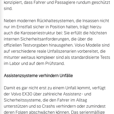
konzipiert, dass Fahrer und Passagiere rundum geschützt 
sind.

Neben modernen Rückhaltesystemen, die Insassen nicht 
nur im Ernstfall sicher in Position halten, trägt hierzu 
auch die Karosseriestruktur bei: Sie erfüllt die höchsten 
internen Sicherheitsanforderungen, die über die 
offiziellen Testvorgaben hinausgehen. Volvo Modelle sind 
auf verschiedene reale Unfallszenarien vorbereitet, die 
mitunter weitaus komplexer sind als standardisierte Tests 
im Labor und auf dem Prüfstand.

Assistenzsysteme verhindern Unfälle
Damit es gar nicht erst zu einem Unfall kommt, verfügt 
der Volvo EX30 über zahlreiche Assistenz- und 
Sicherheitssysteme, die den Fahrer im Alltag 
unterstützen und so Crashs verhindern oder zumindest 
deren Folgen abschwächen können. Das serienmäßige 