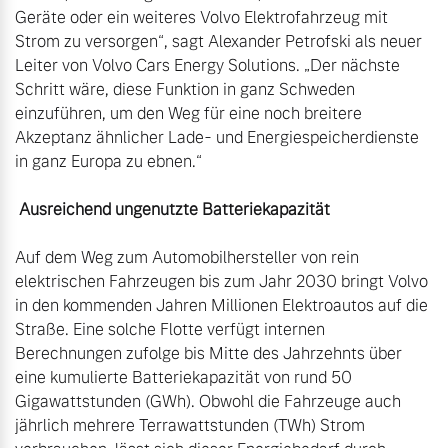
Geräte oder ein weiteres Volvo Elektrofahrzeug mit 
Strom zu versorgen“, sagt Alexander Petrofski als neuer 
Leiter von Volvo Cars Energy Solutions. „Der nächste 
Schritt wäre, diese Funktion in ganz Schweden 
einzuführen, um den Weg für eine noch breitere 
Akzeptanz ähnlicher Lade- und Energiespeicherdienste 
in ganz Europa zu ebnen.“

 Ausreichend ungenutzte Batteriekapazität
Auf dem Weg zum Automobilhersteller von rein 
elektrischen Fahrzeugen bis zum Jahr 2030 bringt Volvo 
in den kommenden Jahren Millionen Elektroautos auf die 
Straße. Eine solche Flotte verfügt internen 
Berechnungen zufolge bis Mitte des Jahrzehnts über 
eine kumulierte Batteriekapazität von rund 50 
Gigawattstunden (GWh). Obwohl die Fahrzeuge auch 
jährlich mehrere Terrawattstunden (TWh) Strom 