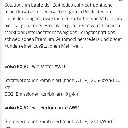
Solutions im Laufe der Zeit jedes Jahr beträchtliche 
neue Umsätze mit energiebezogenen Produkten und 
Dienstleistungen sowie mit neuen, bisher von Volvo Cars 
nicht angebotenen Produkten generieren wird. Dadurch 
stärkt der Unternehmenszweig das Kerngeschäft des 
schwedischen Premium-Automobilherstellers und bietet 
Kunden einen zusätzlichen Mehrwert.

Stromverbrauch kombiniert (nach WLTP): 20,9 kWh/100 
km

CO2-Emissionen kombiniert: 0 g/km

Volvo EX90 Twin Performance AWD
Stromverbrauch kombiniert (nach WLTP): 21,1 kWh/100 