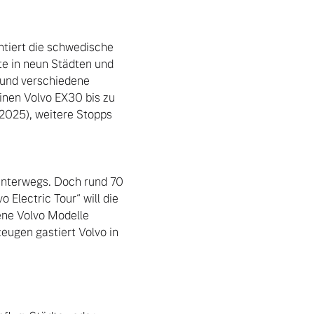
tiert die schwedische 
e in neun Städten und 
 und verschiedene 
inen Volvo EX30 bis zu 
2025), weitere Stopps 
unterwegs. Doch rund 70 
Electric Tour“ will die 
ne Volvo Modelle 
eugen gastiert Volvo in 