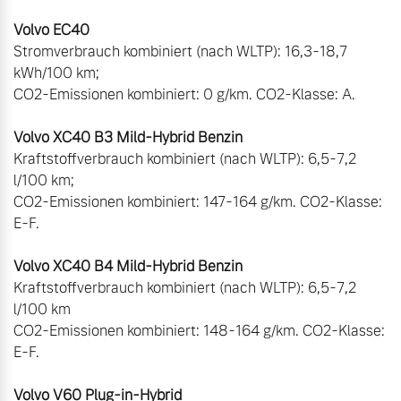
Stromverbrauch kombiniert (nach WLTP): 16,3-18,7 
kWh/100 km; 

CO2-Emissionen kombiniert: 0 g/km. CO2-Klasse: A. 

Kraftstoffverbrauch kombiniert (nach WLTP): 6,5-7,2 
l/100 km; 

CO2-Emissionen kombiniert: 147-164 g/km. CO2-Klasse: 
E-F.  

Kraftstoffverbrauch kombiniert (nach WLTP): 6,5-7,2 
l/100 km  

CO2-Emissionen kombiniert: 148-164 g/km. CO2-Klasse: 
E-F.  
