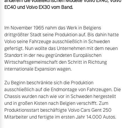
anderem die vollelektrischen Modelle Volvo EX40, Volvo 
Im November 1965 nahm das Werk in Belgiens 
drittgrößter Stadt seine Produktion auf. Bis dahin hatte 
Volvo seine Fahrzeuge ausschließlich in Schweden 
gefertigt. Nun wollte das Unternehmen mit dem neuen 
Standort in der neu gegründeten Europäischen 
Wirtschaftsgemeinschaft den Schritt in Richtung 
internationale Expansion wagen.

Zu Beginn beschränkte sich die Produktion 
ausschließlich auf die Endmontage von Fahrzeugen. Die 
Chassis wurden nach wie vor in Schweden hergestellt 
und in großen Kisten nach Belgien verschifft. Zum 
Produktionsstart beschäftigte Volvo Cars Gent 250 
Mitarbeiter und fertigte im ersten Jahr 14.000 Autos.
