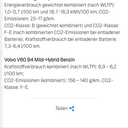
Energieverbrauch gewichtet kombiniert (nach WLTP): 
1,0-0,7 l/100 km und 18,7-16,3 kWh/100 km; CO2-
Emissionen: 23-17 g/km. 

CO2-Klasse: B (gewichtet kombiniert) und CO2-Klasse: 
F-E (nach kombinierten CO2-Emissionen bei entladener 
Batterie). Kraftstoffverbrauch bei entladener Batterie: 
7,3-6,4 l/100 km. 

Kraftstoffverbrauch kombiniert (nach WLTP): 6,9 – 6,2 
l/100 km; 

CO2-Emissionen (kombiniert): 156 – 140 g/km. CO2-
Klasse: F-E.
Teilen
<