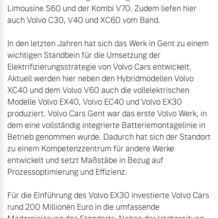
Limousine S60 und der Kombi V70. Zudem liefen hier 
auch Volvo C30, V40 und XC60 vom Band.

In den letzten Jahren hat sich das Werk in Gent zu einem 
wichtigen Standbein für die Umsetzung der 
Elektrifizierungsstrategie von Volvo Cars entwickelt. 
Aktuell werden hier neben den Hybridmodellen Volvo 
XC40 und dem Volvo V60 auch die vollelektrischen 
Modelle Volvo EX40, Volvo EC40 und Volvo EX30 
produziert. Volvo Cars Gent war das erste Volvo Werk, in 
dem eine vollständig integrierte Batteriemontagelinie in 
Betrieb genommen wurde. Dadurch hat sich der Standort 
zu einem Kompetenzzentrum für andere Werke 
entwickelt und setzt Maßstäbe in Bezug auf 
Prozessoptimierung und Effizienz.

Für die Einführung des Volvo EX30 investierte Volvo Cars 
rund 200 Millionen Euro in die umfassende 