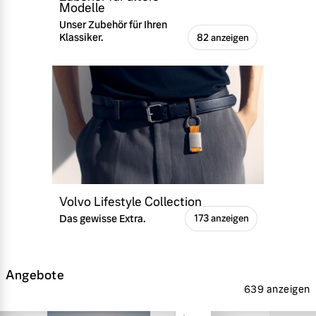
Modelle
Unser Zubehör für Ihren
Klassiker.
82 anzeigen
Volvo Lifestyle Collection
Das gewisse Extra.
173 anzeigen
Angebote
639 anzeigen