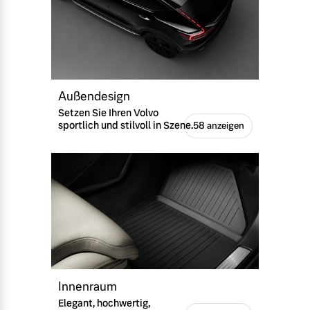
Außendesign
Setzen Sie Ihren Volvo
sportlich und stilvoll in Szene.
58 anzeigen
Innenraum
Elegant, hochwertig,