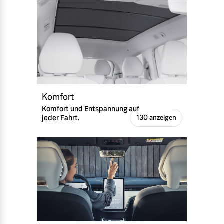
Komfort
Komfort und Entspannung auf
jeder Fahrt.
130 anzeigen