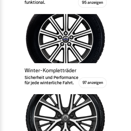
funktional.
95 anzeigen
Winter-Kompletträder
Sicherheit und Performance
für jede winterliche Fahrt.
97 anzeigen