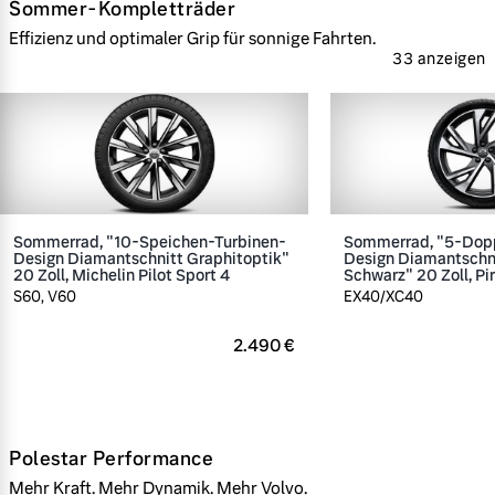
Sommer-Kompletträder
Effizienz und optimaler Grip für sonnige Fahrten.
33 anzeigen
Sommerrad, "10-Speichen-Turbinen-
Sommerrad, "5-Dop
Design Diamantschnitt Graphitoptik"
Design Diamantschn
20 Zoll, Michelin Pilot Sport 4
Schwarz" 20 Zoll, Pir
S60, V60
EX40/XC40
2.490 €
Polestar Performance
Mehr Kraft. Mehr Dynamik. Mehr Volvo.