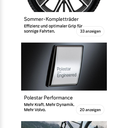
Sommer-Kompletträder
Effizienz und optimaler Grip für
sonnige Fahrten.
33 anzeigen
Polestar Performance
Mehr Kraft. Mehr Dynamik.
Mehr Volvo.
20 anzeigen