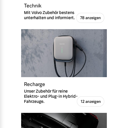
Technik
Mit Volvo Zubehör bestens
unterhalten und informiert.
78 anzeigen
Recharge
Unser Zubehör für reine
Elektro- und Plug-in Hybrid-
Fahrzeuge.
12 anzeigen