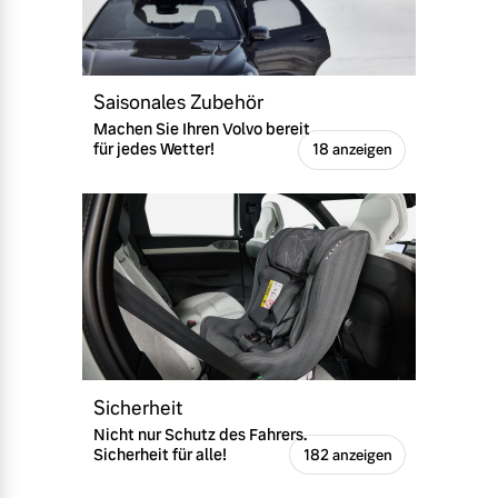
Saisonales Zubehör
Machen Sie Ihren Volvo bereit
für jedes Wetter!
18 anzeigen
Sicherheit
Nicht nur Schutz des Fahrers.
Sicherheit für alle!
182 anzeigen