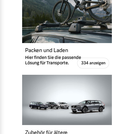
Packen und Laden
Hier finden Sie die passende
Lösung für Transporte.
334 anzeigen
Zubehör für ältere