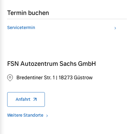
Termin buchen
Servicetermin
FSN Autozentrum Sachs GmbH
Bredentiner Str. 1 | 18273 Güstrow
Anfahrt
Weitere Standorte