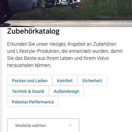
Zubehörkatalog
Erkunden Sie unser riesiges Angebot an Zubehören
und Lifestyle-Produkten, die entwickelt wurden, damit
Sie das Beste aus Ihrem Leben und Ihrem Volvo
herausholen können.
Packen und Laden
Komfort
Sicherheit
Technik & Sound
Außendesign
Polestar Performance
Modelle wählen