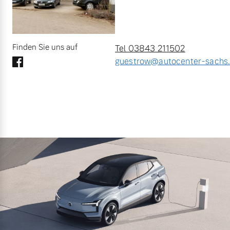
Finden Sie uns auf
Tel 03843 211502
guestrow@autocenter-sachs