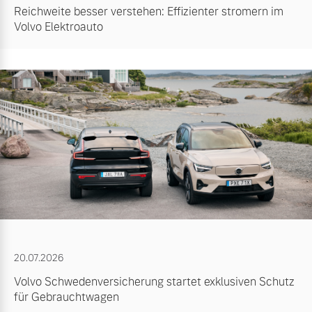
Reichweite besser verstehen: Effizienter stromern im
Volvo Elektroauto
20.07.2026
Volvo Schwedenversicherung startet exklusiven Schutz
für Gebrauchtwagen