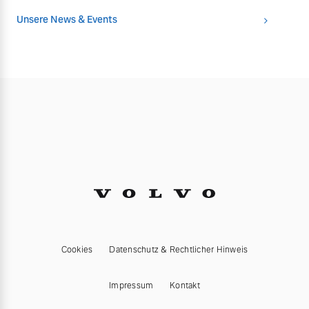
Unsere News & Events
Cookies
Datenschutz & Rechtlicher Hinweis
Impressum
Kontakt