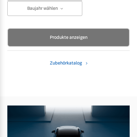
Baujahr wählen
Produkte anzeigen
Zubehörkatalog