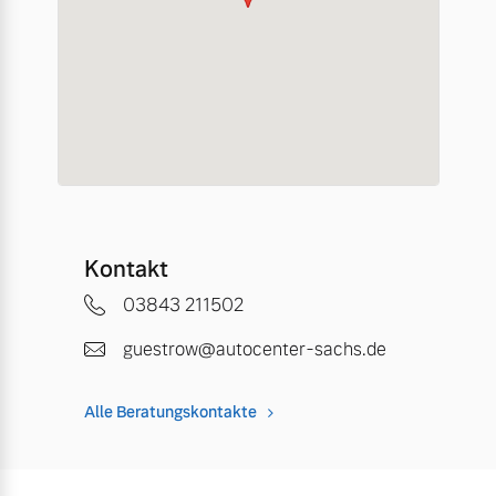
Kontakt
03843 211502
guestrow@autocenter-sachs.de
Alle Beratungskontakte