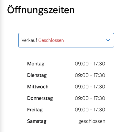
Öffnungszeiten
Verkauf
Geschlossen
Montag
09:00 - 17:30
Dienstag
09:00 - 17:30
Mittwoch
09:00 - 17:30
Donnerstag
09:00 - 17:30
Freitag
09:00 - 17:30
Samstag
geschlossen