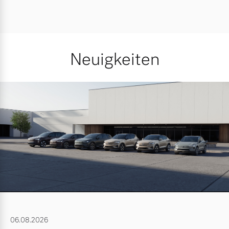
Neuigkeiten
06.08.2026