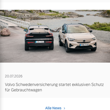
20.07.2026
Volvo Schwedenversicherung startet exklusiven Schutz
für Gebrauchtwagen
Alle News