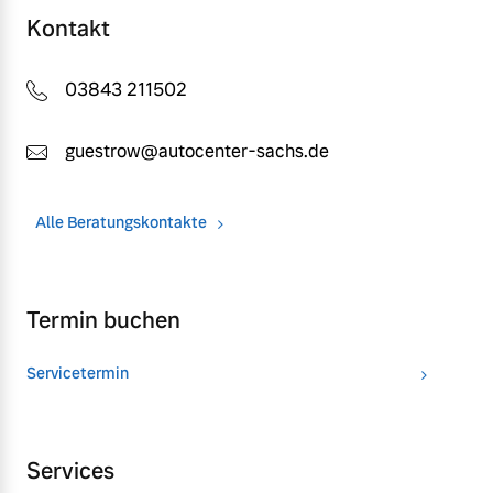
Kontakt
03843 211502
guestrow@autocenter-sachs.de
Alle Beratungskontakte
Termin buchen
Servicetermin
Services