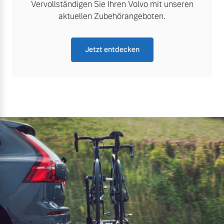
Vervollständigen Sie Ihren Volvo mit unseren
aktuellen Zubehörangeboten.
Jetzt entdecken