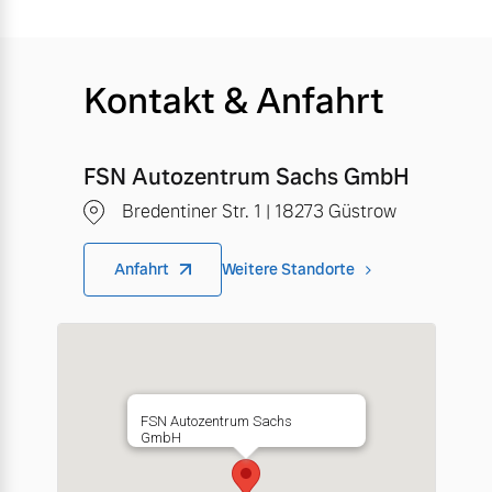
Kontakt & Anfahrt
FSN Autozentrum Sachs GmbH
Bredentiner Str. 1 | 18273 Güstrow
Anfahrt
Weitere Standorte
FSN Autozentrum Sachs
GmbH