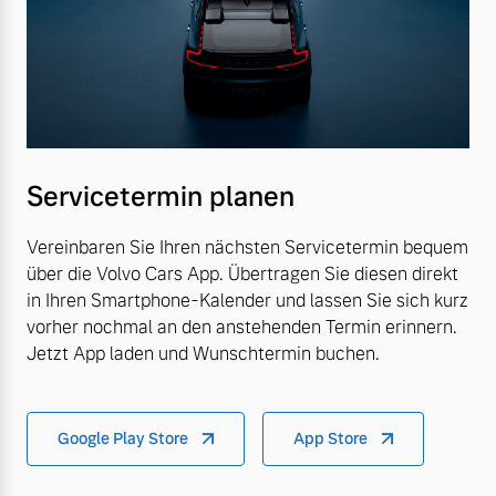
Servicetermin planen
Vereinbaren Sie Ihren nächsten Servicetermin bequem
über die Volvo Cars App. Übertragen Sie diesen direkt
in Ihren Smartphone-Kalender und lassen Sie sich kurz
vorher nochmal an den anstehenden Termin erinnern.
Jetzt App laden und Wunschtermin buchen.
Google Play Store
App Store