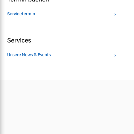
Servicetermin
Services
Unsere News & Events