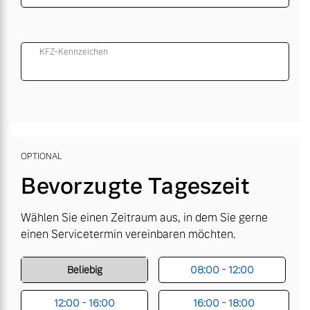
KFZ-Kennzeichen
OPTIONAL
Bevorzugte Tageszeit
Wählen Sie einen Zeitraum aus, in dem Sie gerne
einen Servicetermin vereinbaren möchten.
Beliebig
08:00 - 12:00
12:00 - 16:00
16:00 - 18:00