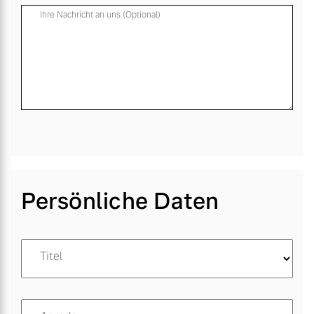
Ihre Nachricht an uns (Optional)
Persönliche Daten
Titel