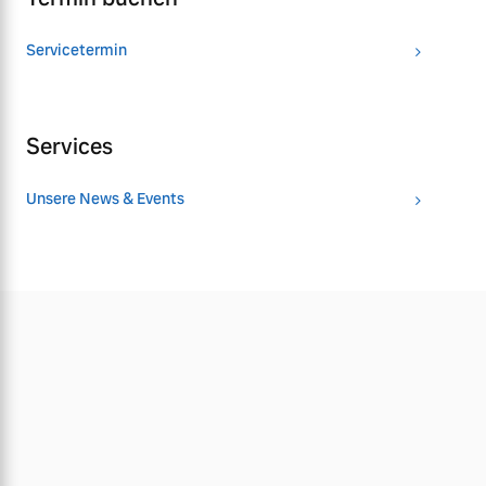
Servicetermin
Services
Unsere News & Events