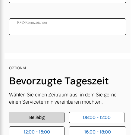
KFZ-Kennzeichen
OPTIONAL
Bevorzugte Tageszeit
Wählen Sie einen Zeitraum aus, in dem Sie gerne
einen Servicetermin vereinbaren möchten.
Beliebig
08:00 - 12:00
12:00 - 16:00
16:00 - 18:00