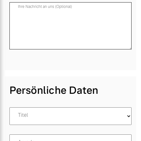
Ihre Nachricht an uns (Optional)
Persönliche Daten
Titel