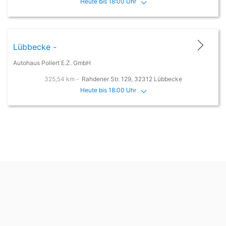
Heute bis 18:00 Uhr
Lübbecke -
Autohaus Pollert E.Z. GmbH
325,54 km -
Rahdener Str. 129, 32312 Lübbecke
Heute bis 18:00 Uhr