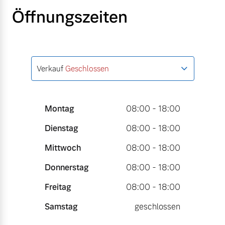
Öffnungszeiten
Verkauf
Geschlossen
Montag
08:00 - 18:00
Dienstag
08:00 - 18:00
Mittwoch
08:00 - 18:00
Donnerstag
08:00 - 18:00
Freitag
08:00 - 18:00
Samstag
geschlossen