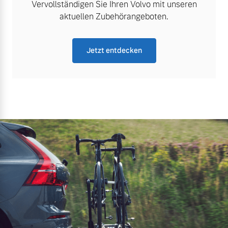
Vervollständigen Sie Ihren Volvo mit unseren
aktuellen Zubehörangeboten.
Jetzt entdecken