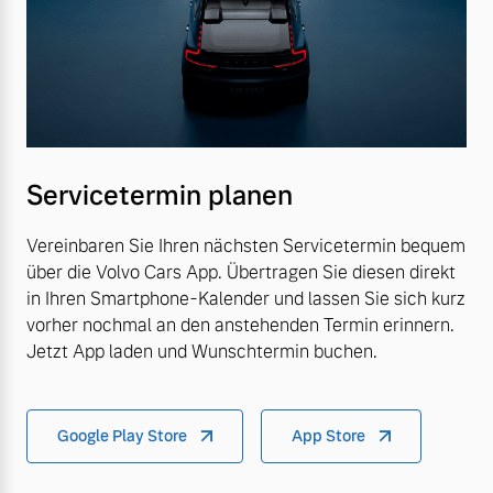
Servicetermin planen
Vereinbaren Sie Ihren nächsten Servicetermin bequem
über die Volvo Cars App. Übertragen Sie diesen direkt
in Ihren Smartphone-Kalender und lassen Sie sich kurz
vorher nochmal an den anstehenden Termin erinnern.
Jetzt App laden und Wunschtermin buchen.
Google Play Store
App Store