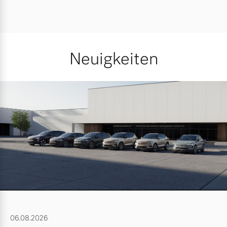
Neuigkeiten
06.08.2026