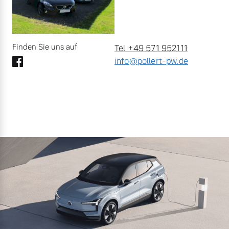
Finden Sie uns auf
Tel +49 571 952111
info@pollert-pw.de