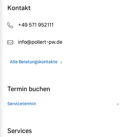
Kontakt
+49 571 952111
info@pollert-pw.de
Alle Beratungskontakte
Termin buchen
Servicetermin
Services