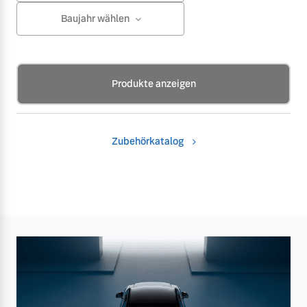
Baujahr wählen
Produkte anzeigen
Zubehörkatalog