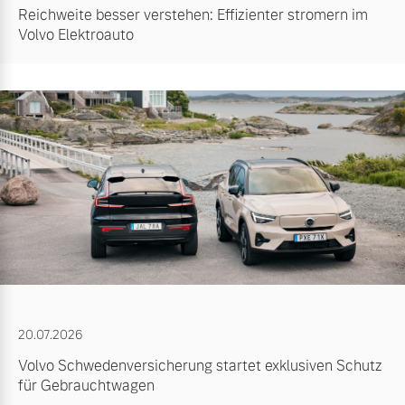
Reichweite besser verstehen: Effizienter stromern im
Volvo Elektroauto
20.07.2026
Volvo Schwedenversicherung startet exklusiven Schutz
für Gebrauchtwagen