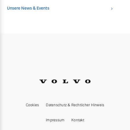
Unsere News & Events
Cookies
Datenschutz & Rechtlicher Hinweis
Impressum
Kontakt