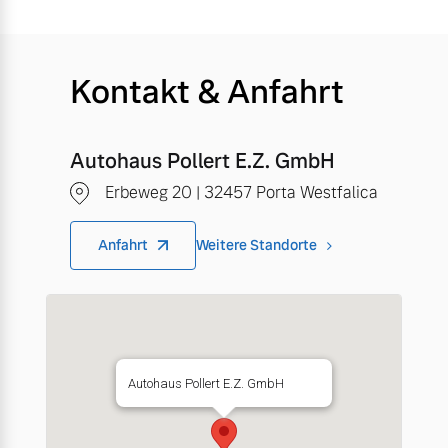
Kontakt & Anfahrt
Autohaus Pollert E.Z. GmbH
Erbeweg 20 | 32457 Porta Westfalica
Anfahrt
Weitere Standorte
Autohaus Pollert E.Z. GmbH