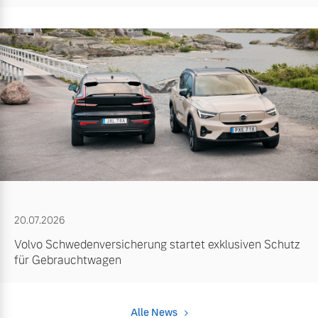
20.07.2026
Volvo Schwedenversicherung startet exklusiven Schutz
für Gebrauchtwagen
Alle News