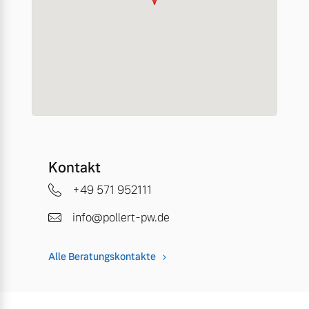
Kontakt
+49 571 952111
info@pollert-pw.de
Alle Beratungskontakte