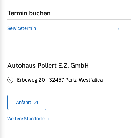
Termin buchen
Servicetermin
Autohaus Pollert E.Z. GmbH
Erbeweg 20 | 32457 Porta Westfalica
Anfahrt
Weitere Standorte