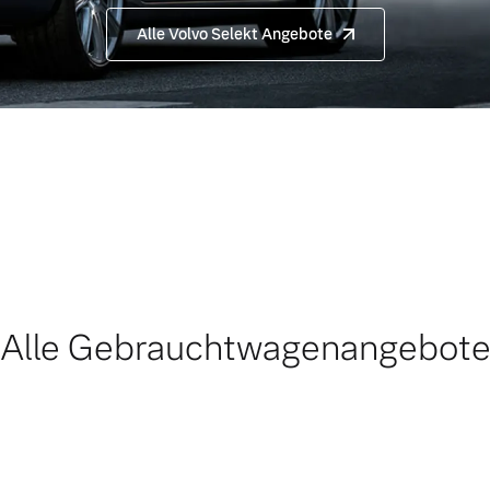
Alle Volvo Selekt Angebote
Alle Gebrauchtwagenangebot