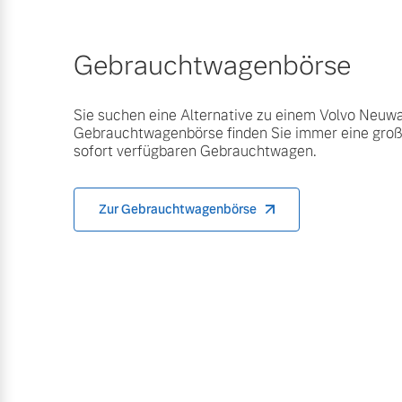
Gebrauchtwagenbörse
Sie suchen eine Alternative zu einem Volvo Neuw
Gebrauchtwagenbörse finden Sie immer eine gro
sofort verfügbaren Gebrauchtwagen.
Zur Gebrauchtwagenbörse