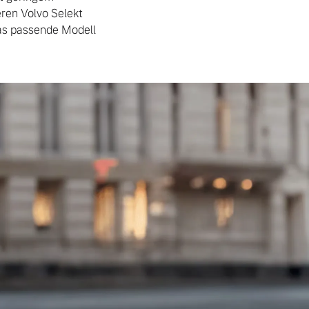
ren Volvo Selekt
das passende Modell