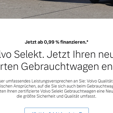
Jetzt ab 0,99 % finanzieren.*
lvo Selekt. Jetzt Ihren ne
ierten Gebrauchtwagen e
nser umfassendes Leistungsversprechen an Sie: Volvo Qualität
schen Ansprüchen, auf die Sie sich auch beim Gebrauchtwa
ten Ihnen zertifizierte Volvo Selekt Gebrauchtwagen eine Ne
die größte Sicherheit und Qualität umfasst.