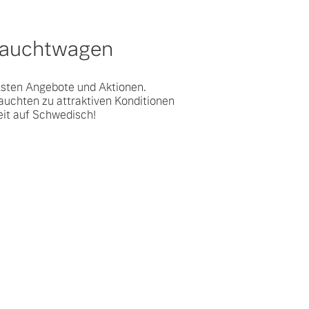
rauchtwagen
lsten Angebote und Aktionen.
auchten zu attraktiven Konditionen
eit auf Schwedisch!