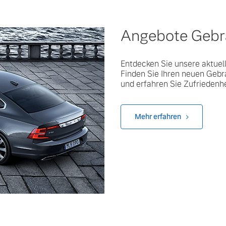
Angebote Geb
Entdecken Sie unsere aktuel
Finden Sie Ihren neuen Gebr
und erfahren Sie Zufriedenh
Mehr erfahren