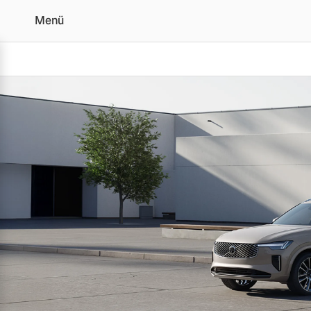
Menü
Jetzt Volvo Gebrauchtwa