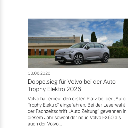
03.06.2026
Doppelsieg für Volvo bei der Auto
Trophy Elektro 2026
Volvo hat erneut den ersten Platz bei der „Auto
Trophy Elektro“ eingefahren. Bei der Leserwahl
der Fachzeitschrift „Auto Zeitung“ gewannen in
diesem Jahr sowohl der neue Volvo EX60 als
auch der Volvo...