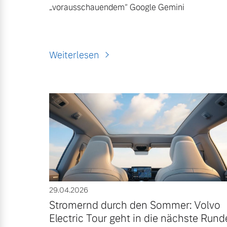
„vorausschauendem“ Google Gemini
Weiterlesen
29.04.2026
Stromernd durch den Sommer: Volvo
Electric Tour geht in die nächste Rund