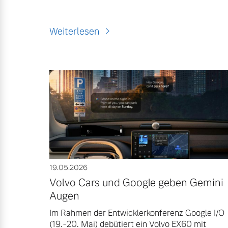
Weiterlesen
19.05.2026
Volvo Cars und Google geben Gemini
Augen
Im Rahmen der Entwicklerkonferenz Google I/O
(19.-20. Mai) debütiert ein Volvo EX60 mit