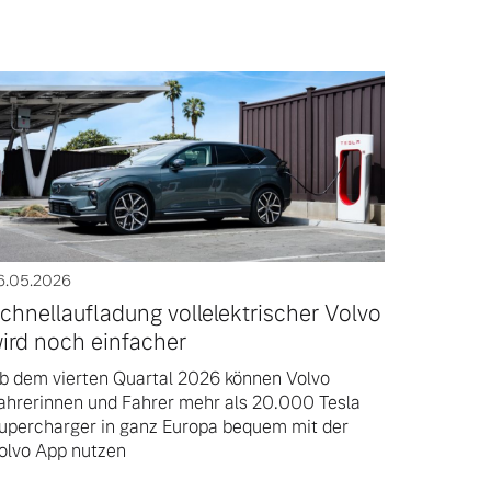
6.05.2026
chnellaufladung vollelektrischer Volvo
ird noch einfacher
b dem vierten Quartal 2026 können Volvo
ahrerinnen und Fahrer mehr als 20.000 Tesla
upercharger in ganz Europa bequem mit der
olvo App nutzen