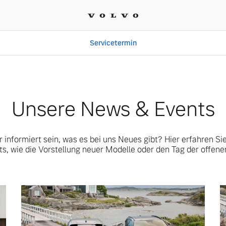
Servicetermin
 Autohaus Mürtz GmbH &
Unsere News & Events
informiert sein, was es bei uns Neues gibt? Hier erfahren Sie 
ts, wie die Vorstellung neuer Modelle oder den Tag der offenen