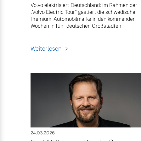
Volvo elektrisiert Deutschland: Im Rahmen der
„Volvo Electric Tour“ gastiert die schwedische
Premium-Automobilmarke in den kommenden
Wochen in fünf deutschen Großstädten
Weiterlesen
24.03.2026