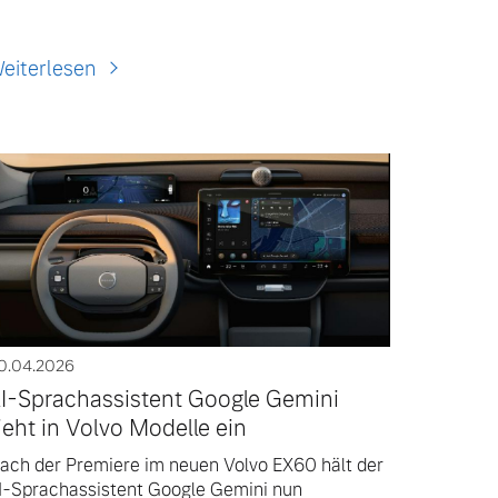
eiterlesen
0.04.2026
I-Sprachassistent Google Gemini
ieht in Volvo Modelle ein
ach der Premiere im neuen Volvo EX60 hält der
I-Sprachassistent Google Gemini nun