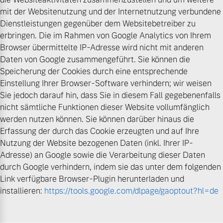
mit der Websitenutzung und der Internetnutzung verbundene
Dienstleistungen gegenüber dem Websitebetreiber zu
erbringen. Die im Rahmen von Google Analytics von Ihrem
Browser übermittelte IP-Adresse wird nicht mit anderen
Daten von Google zusammengeführt. Sie können die
Speicherung der Cookies durch eine entsprechende
Einstellung Ihrer Browser-Software verhindern; wir weisen
Sie jedoch darauf hin, dass Sie in diesem Fall gegebenenfalls
nicht sämtliche Funktionen dieser Website vollumfänglich
werden nutzen können. Sie können darüber hinaus die
Erfassung der durch das Cookie erzeugten und auf Ihre
Nutzung der Website bezogenen Daten (inkl. Ihrer IP-
Adresse) an Google sowie die Verarbeitung dieser Daten
durch Google verhindern, indem sie das unter dem folgenden
Link verfügbare Browser-Plugin herunterladen und
installieren:
https://tools.google.com/dlpage/gaoptout?hl=de