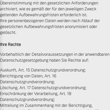
Übereinstimmung mit den gesetzlichen Anforderungen
archiviert, wie es gemäß der für den jeweiligen Zweck
geltenden Aufbewahrungsfristen erforderlich ist.
Ihre personenbezogenen Daten werden nach Ablauf der
gesetzlichen Aufbewahrungsfristen anonymisiert oder
gelöscht.
Ihre Rechte
Vorbehaltlich der Detailvoraussetzungen in der anwendbaren
Datenschutzgesetzgebung haben Sie Rechte auf:
Auskunft, Art. 15 Datenschutzgrundverordnung;
Berichtigung von Daten, Art. 16
Datenschutzgrundverordnung;
Löschung, Art. 17 Datenschutzgrundverordnung;
Einschränkung der Verarbeitung, Art. 18
Datenschutzgrundverordnung;
Mitteilung im Zusammenhang mit der Berichtigung,