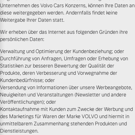
Unternehmen des Volvo Cars Konzerns, können Ihre Daten an
diese weitergegeben werden. Andernfalls findet keine
Weitergabe Ihrer Daten statt.
Wir erheben über das Internet aus folgenden Gründen ihre
persönlichen Daten:
Verwaltung und Optimierung der Kundenbeziehung; oder
Durchführung von Anfragen, Umfragen oder Erhebung von
Statistiken zur besseren Bewertung der Qualität der
Produkte, deren Verbesserung und Vorwegnahme der
Kundenbedürfnisse; oder
Versendung von Informationen über unsere Werbeangebote,
Neuigkeiten und Veranstaltungen (Newsletter und andere
Veröffentlichungen); oder
Kontaktaufnahme mit Kunden zum Zwecke der Werbung und
des Marketings für Waren der Marke VOLVO und hiermit in
unmittelbarem Zusammenhang stehenden Produkten und
Dienstleistungen.