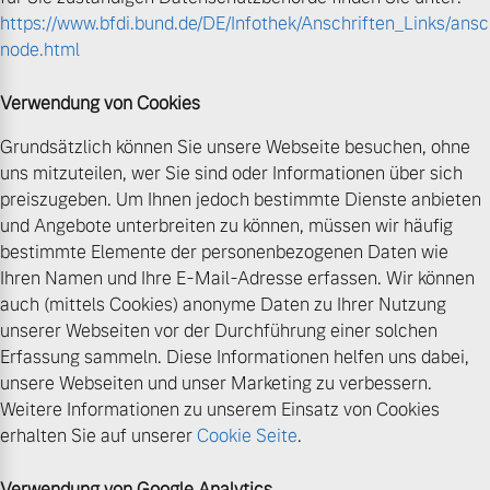
https://www.bfdi.bund.de/DE/Infothek/Anschriften_Links/ansch
node.html
Verwendung von Cookies
Grundsätzlich können Sie unsere Webseite besuchen, ohne
uns mitzuteilen, wer Sie sind oder Informationen über sich
preiszugeben. Um Ihnen jedoch bestimmte Dienste anbieten
und Angebote unterbreiten zu können, müssen wir häufig
bestimmte Elemente der personenbezogenen Daten wie
Ihren Namen und Ihre E-Mail-Adresse erfassen. Wir können
auch (mittels Cookies) anonyme Daten zu Ihrer Nutzung
unserer Webseiten vor der Durchführung einer solchen
Erfassung sammeln. Diese Informationen helfen uns dabei,
unsere Webseiten und unser Marketing zu verbessern.
Weitere Informationen zu unserem Einsatz von Cookies
erhalten Sie auf unserer
Cookie Seite
.
Verwendung von Google Analytics