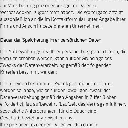
zur Verarbeitung personenbezogener Daten zu
Werbezwecken“ zugestimmt haben. Die Weitergabe erfolgt
ausschließlich an die im Kontaktformular unter Angabe Ihrer
Firma und Anschrift bezeichneten Unternehmen.
Dauer der Speicherung Ihrer persönlichen Daten
Die Aufbewahrungsfrist Ihrer personenbezogenen Daten, die
vom uns erhoben werden, kann auf der Grundlage des
Zwecks der Datenverarbeitung gemäß den folgenden
Kriterien bestimmt werden:
Die für einen bestimmten Zweck gespeicherten Daten
werden so lange, wie es für den jeweiligen Zweck der
Datenverarbeitung gemäß den Angaben in Ziffer 3 oben
erforderlich ist, aufbewahrt (Laufzeit des Vertrags mit Ihnen,
gesetzliche Anforderungen, für die Dauer einer
Geschäftsbeziehung zwischen uns).
Ihre personenbezogenen Daten werden dann in