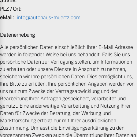
Straße:
PLZ / Ort:
eMail:
info@autohaus-muertz.com
Datenerhebung
Alle persönlichen Daten einschließlich Ihrer E-Mail Adresse
werden in folgender Weise bei uns behandelt. Falls Sie uns
persönliche Daten zur Verfügung stellen, um Informationen
zu erhalten oder unsere Dienste in Anspruch zu nehmen,
speichern wir Ihre persönlichen Daten. Dies ermöglicht uns,
Ihre Bitte zu erfüllen. Ihre persönlichen Angaben werden von
uns nur zum Zwecke der Vertragsabwicklung und der
Bearbeitung Ihrer Anfragen gespeichert, verarbeitet und
genutzt. Eine anderweitige Verarbeitung und Nutzung Ihrer
Daten für Zwecke der Beratung, der Werbung und
Marktforschung erfolgt nur mit Ihrer ausdrücklichen
Zustimmung. Umfasst die Einwilligungserklärung zu den
vorgenannten Zwecken auch die Übermittlung Ihrer Daten an