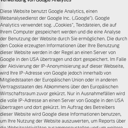
Diese Website benutzt Google Analytics, einen
Webanalysedienst der Google Inc. („Google“). Google
Analytics verwendet sog. „Cookies“, Textdateien, die auf
Ihrem Computer gespeichert werden und die eine Analyse
der Benutzung der Website durch Sie ermöglichen. Die durch
den Cookie erzeugten Informationen über Ihre Benutzung
dieser Website werden in der Regel an einen Server von
Google in den USA übertragen und dort gespeichert. Im Falle
der Aktivierung der IP-Anonymisierung auf dieser Webseite,
wird Ihre IP-Adresse von Google jedoch innerhalb von
Mitgliedstaaten der Europäischen Union oder in anderen
Vertragsstaaten des Abkommens über den Europäischen
Wirtschaftsraum zuvor gekürzt. Nur in Ausnahmefällen wird
die volle IP-Adresse an einen Server von Google in den USA
übertragen und dort gekürzt. Im Auftrag des Betreibers
dieser Website wird Google diese Informationen benutzen,
um Ihre Nutzung der Website auszuwerten, um Reports über
die Websiteaktivitäten zusammenzustellen und um weitere