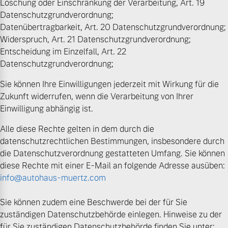
Löschung oder Einschränkung der Verarbeitung, Art. 19
Datenschutzgrundverordnung;
Datenübertragbarkeit, Art. 20 Datenschutzgrundverordnung;
Widerspruch, Art. 21 Datenschutzgrundverordnung;
Entscheidung im Einzelfall, Art. 22
Datenschutzgrundverordnung;
Sie können Ihre Einwilligungen jederzeit mit Wirkung für die
Zukunft widerrufen, wenn die Verarbeitung von Ihrer
Einwilligung abhängig ist.
Alle diese Rechte gelten in dem durch die
datenschutzrechtlichen Bestimmungen, insbesondere durch
die Datenschutzverordnung gestatteten Umfang. Sie können
diese Rechte mit einer E-Mail an folgende Adresse ausüben:
info@autohaus-muertz.com
Sie können zudem eine Beschwerde bei der für Sie
zuständigen Datenschutzbehörde einlegen. Hinweise zu der
für Sie zuständigen Datenschutzbehörde finden Sie unter: