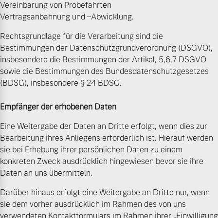
Vereinbarung von Probefahrten
Vertragsanbahnung und –Abwicklung.
Rechtsgrundlage für die Verarbeitung sind die
Bestimmungen der Datenschutzgrundverordnung (DSGVO),
insbesondere die Bestimmungen der Artikel, 5,6,7 DSGVO
sowie die Bestimmungen des Bundesdatenschutzgesetzes
(BDSG), insbesondere § 24 BDSG.
Empfänger der erhobenen Daten
Eine Weitergabe der Daten an Dritte erfolgt, wenn dies zur
Bearbeitung ihres Anliegens erforderlich ist. Hierauf werden
sie bei Erhebung ihrer persönlichen Daten zu einem
konkreten Zweck ausdrücklich hingewiesen bevor sie ihre
Daten an uns übermitteln.
Darüber hinaus erfolgt eine Weitergabe an Dritte nur, wenn
sie dem vorher ausdrücklich im Rahmen des von uns
verwendeten Kontaktformulars im Rahmen ihrer „Einwilligung