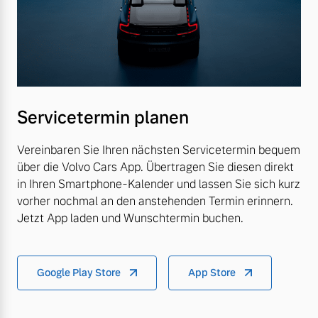
Servicetermin planen
Vereinbaren Sie Ihren nächsten Servicetermin bequem
über die Volvo Cars App. Übertragen Sie diesen direkt
in Ihren Smartphone-Kalender und lassen Sie sich kurz
vorher nochmal an den anstehenden Termin erinnern.
Jetzt App laden und Wunschtermin buchen.
Google Play Store
App Store