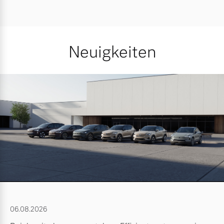
Neuigkeiten
06.08.2026