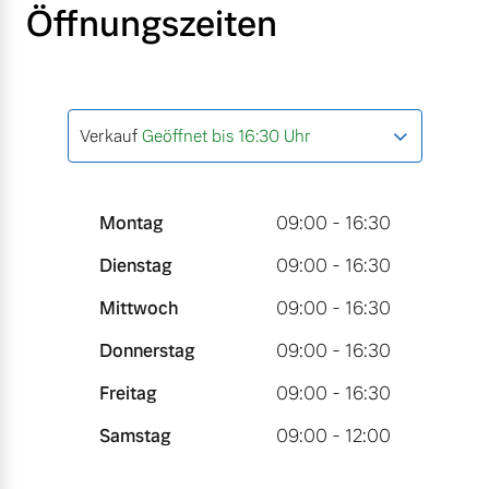
Öffnungszeiten
Verkauf
Geöffnet bis 16:30 Uhr
Montag
09:00 - 16:30
Dienstag
09:00 - 16:30
Mittwoch
09:00 - 16:30
Donnerstag
09:00 - 16:30
Freitag
09:00 - 16:30
Samstag
09:00 - 12:00