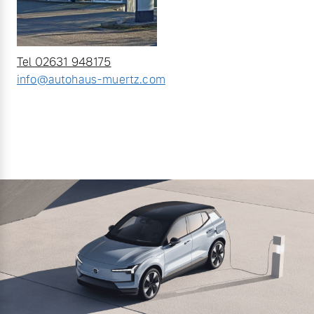
Tel 02631 948175
info@autohaus-muertz.com