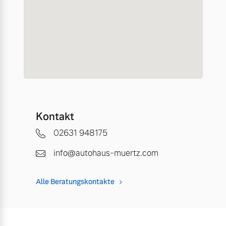
Kontakt
02631 948175
info@autohaus-muertz.com
Alle Beratungskontakte