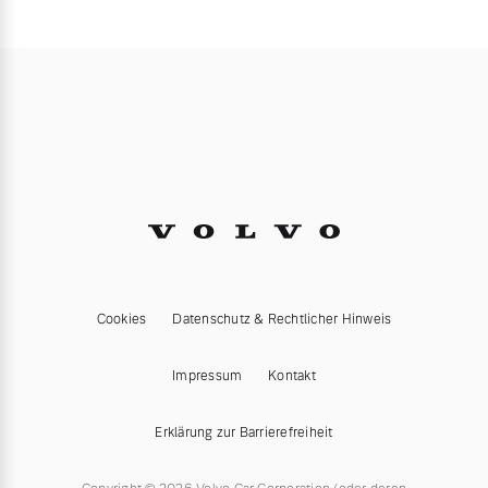
Cookies
Datenschutz & Rechtlicher Hinweis
Impressum
Kontakt
Erklärung zur Barrierefreiheit