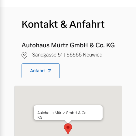
Kontakt & Anfahrt
Autohaus Mürtz GmbH & Co. KG
Sandgasse 51 | 56566 Neuwied
Anfahrt
Autohaus Mürtz GmbH & Co.
KG