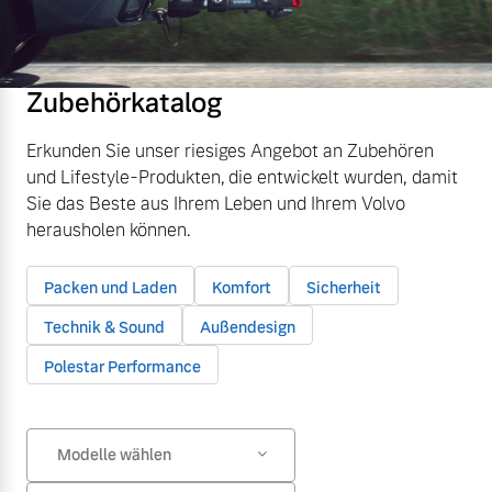
Zubehörkatalog
Erkunden Sie unser riesiges Angebot an Zubehören
und Lifestyle-Produkten, die entwickelt wurden, damit
Sie das Beste aus Ihrem Leben und Ihrem Volvo
herausholen können.
Packen und Laden
Komfort
Sicherheit
Technik & Sound
Außendesign
Polestar Performance
Modelle wählen