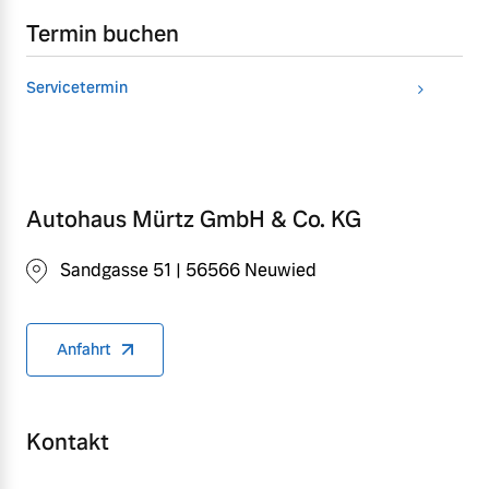
Termin buchen
Servicetermin
Autohaus Mürtz GmbH & Co. KG
Sandgasse 51 | 56566 Neuwied
Anfahrt
Kontakt