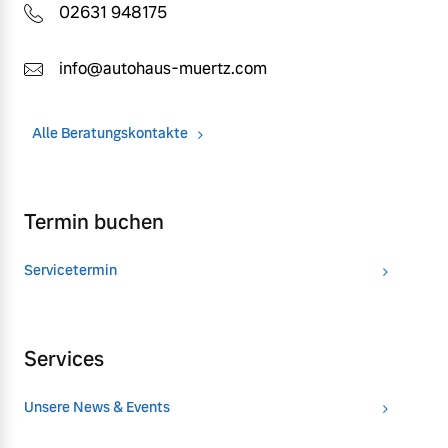
02631 948175
info@autohaus-muertz.com
Alle Beratungskontakte
Termin buchen
Servicetermin
Services
Unsere News & Events