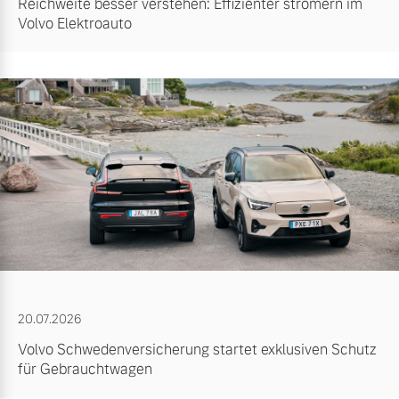
Reichweite besser verstehen: Effizienter stromern im
Volvo Elektroauto
20.07.2026
Volvo Schwedenversicherung startet exklusiven Schutz
für Gebrauchtwagen