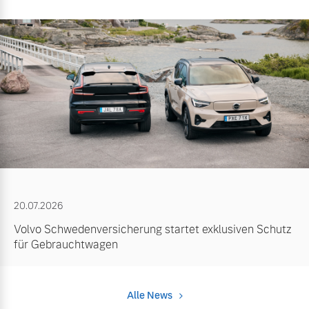
20.07.2026
Volvo Schwedenversicherung startet exklusiven Schutz
für Gebrauchtwagen
Alle News