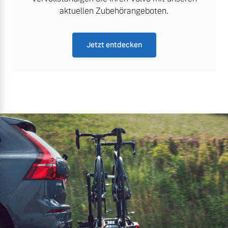
aktuellen Zubehörangeboten.
Jetzt entdecken