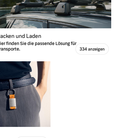
acken und Laden
ier finden Sie die passende Lösung für
ransporte.
334 anzeigen