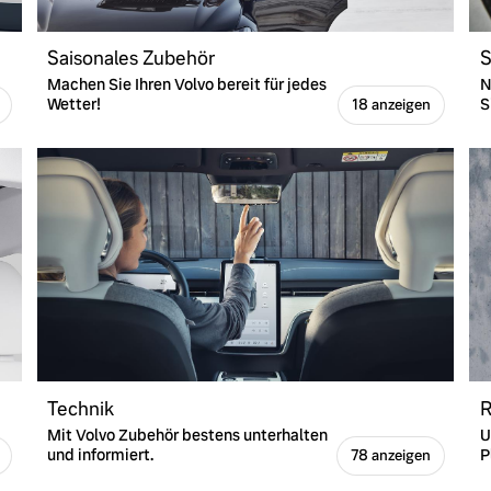
Saisonales Zubehör
S
Machen Sie Ihren Volvo bereit für jedes
N
Wetter!
S
18 anzeigen
Technik
R
Mit Volvo Zubehör bestens unterhalten
U
und informiert.
P
78 anzeigen