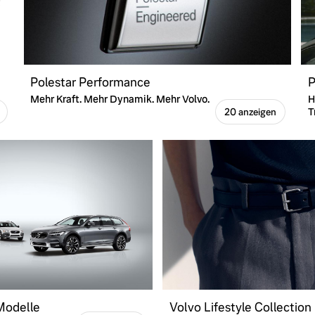
Polestar Performance
P
Mehr Kraft. Mehr Dynamik. Mehr Volvo.
H
T
20 anzeigen
 Modelle
Volvo Lifestyle Collection