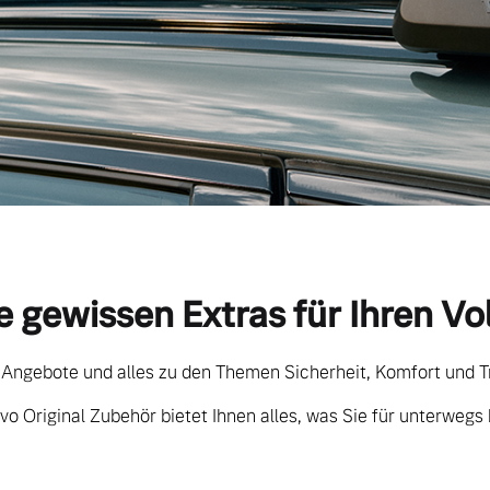
e gewissen Extras für Ihren Vo
 Angebote und alles zu den Themen Sicherheit, Komfort und T
vo Original Zubehör bietet Ihnen alles, was Sie für unterwegs