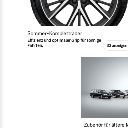
Sommer-Kompletträder
Effizienz und optimaler Grip für sonnige
Fahrten.
33 anzeigen
Zubehör für ältere