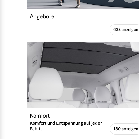
Angebote
632 anzeigen
Komfort
Komfort und Entspannung auf jeder
Fahrt.
130 anzeigen