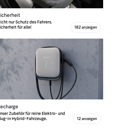
icherheit
icht nur Schutz des Fahrers.
icherheit für alle!
182 anzeigen
echarge
nser Zubehör für reine Elektro- und
lug-in Hybrid-Fahrzeuge.
12 anzeigen