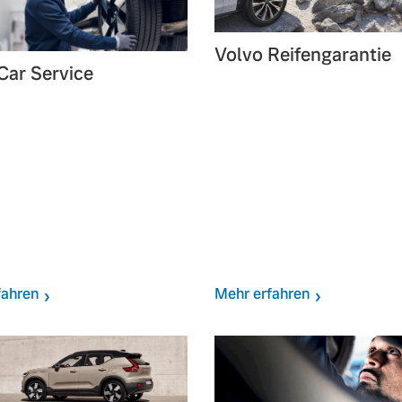
Volvo Reifengarantie
Car Service
fahren
Mehr erfahren