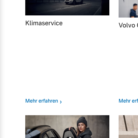
Klimaservice
Volvo 
Mehr erfahren
Mehr er