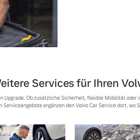
eitere Services für Ihren Vol
 Upgrade. Ob zusätzliche Sicherheit, flexible Mobilität oder i
n Serviceangebote ergänzen den Volvo Car Service dort, wo S