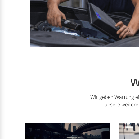
W
Wir geben Wartung ein
unsere weitere