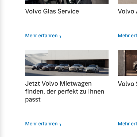
Volvo Glas Service
Volvo 
Mehr erfahren
Mehr er
Jetzt Volvo Mietwagen
Volvo 
finden, der perfekt zu Ihnen
passt
Mehr erfahren
Mehr er