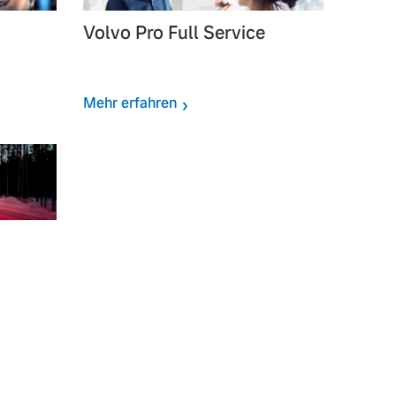
Volvo Pro Full Service
Mehr erfahren