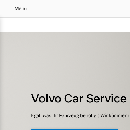
Menü
Unser Volvo Service | 
Volvo Car Service
Egal, was Ihr Fahrzeug benötigt: Wir kümmern