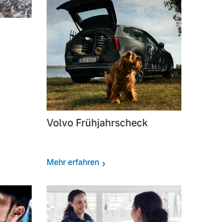
Volvo Frühjahrscheck
Mehr erfahren