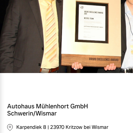
Autohaus Mühlenhort GmbH
Schwerin/Wismar
Karpendiek 8 | 23970 Kritzow bei Wismar