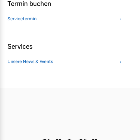
Termin buchen
Servicetermin
Services
Unsere News & Events