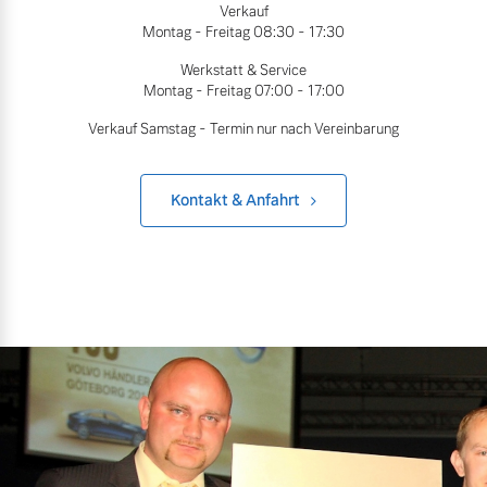
Verkauf
Montag - Freitag
08:30 - 17:30
Werkstatt & Service
Montag - Freitag
07:00 - 17:00
Verkauf Samstag - Termin nur nach Vereinbarung
Kontakt & Anfahrt