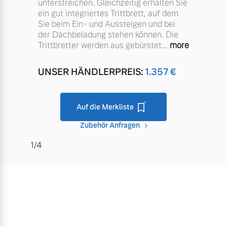
unterstreichen. Gleichzeitig erhalten Sie
ein gut integriertes Trittbrett, auf dem
Sie beim Ein- und Aussteigen und bei
der Dachbeladung stehen können. Die
Trittbretter werden aus gebürstet
...
more
UNSER HÄNDLERPREIS:
1.357
€
Auf die Merkliste
Zubehör Anfragen
1/4