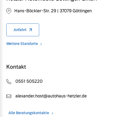
Hans-Böckler-Str. 29 | 37079 Göttingen
Anfahrt
Weitere Standorte
Kontakt
0551 505220
alexander.host@autohaus-hetzler.de
Alle Beratungskontakte