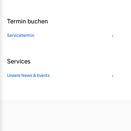
Termin buchen
Servicetermin
Services
Unsere News & Events