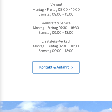
Verkauf
Montag - Freitag
08:00 - 19:00
Samstag
09:00 - 13:00
Werkstatt & Service
Montag - Freitag
07:30 - 16:30
Samstag
09:00 - 13:00
Ersatzteile-Verkauf
Montag - Freitag
07:30 - 16:30
Samstag
09:00 - 13:00
Kontakt & Anfahrt