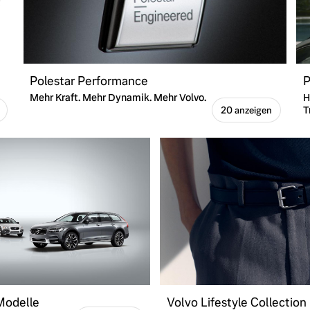
Polestar Performance
P
Mehr Kraft. Mehr Dynamik. Mehr Volvo.
H
T
20 anzeigen
 Modelle
Volvo Lifestyle Collection