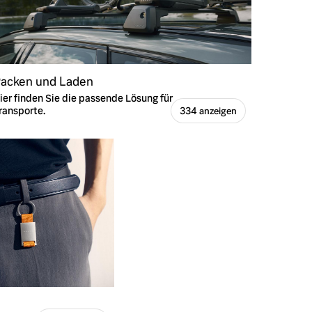
acken und Laden
ier finden Sie die passende Lösung für
ransporte.
334 anzeigen