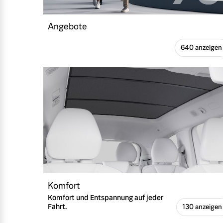
Angebote
640 anzeigen
Komfort
Komfort und Entspannung auf jeder
Fahrt.
130 anzeigen