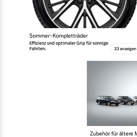
Sommer-Kompletträder
Effizienz und optimaler Grip für sonnige
Fahrten.
33 anzeigen
Zubehör für ältere