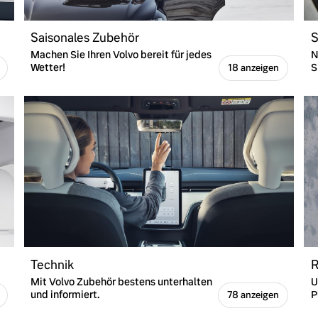
Saisonales Zubehör
S
Machen Sie Ihren Volvo bereit für jedes
N
Wetter!
S
18 anzeigen
Technik
R
Mit Volvo Zubehör bestens unterhalten
U
und informiert.
P
78 anzeigen