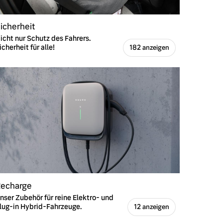
icherheit
icht nur Schutz des Fahrers.
icherheit für alle!
182 anzeigen
echarge
nser Zubehör für reine Elektro- und
lug-in Hybrid-Fahrzeuge.
12 anzeigen