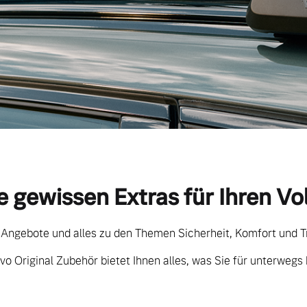
e gewissen Extras für Ihren Vo
 Angebote und alles zu den Themen Sicherheit, Komfort und T
vo Original Zubehör bietet Ihnen alles, was Sie für unterwegs