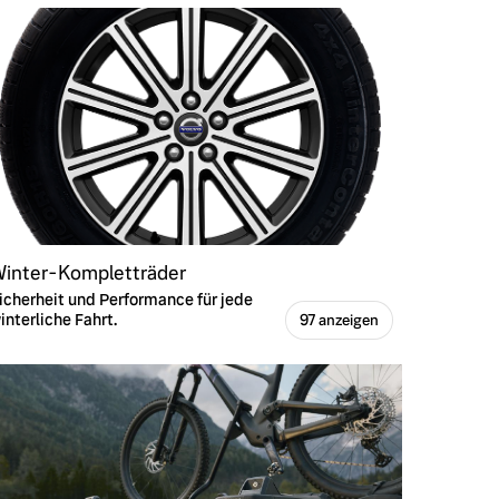
inter-Kompletträder
icherheit und Performance für jede
interliche Fahrt.
97 anzeigen