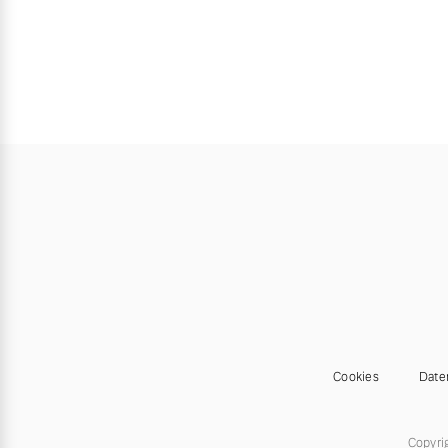
Cookies
Date
Copyri