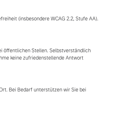
refreiheit (insbesondere WCAG 2.2, Stufe AA).
i öffentlichen Stellen. Selbstverständlich
hme keine zufriedenstellende Antwort
rt. Bei Bedarf unterstützen wir Sie bei