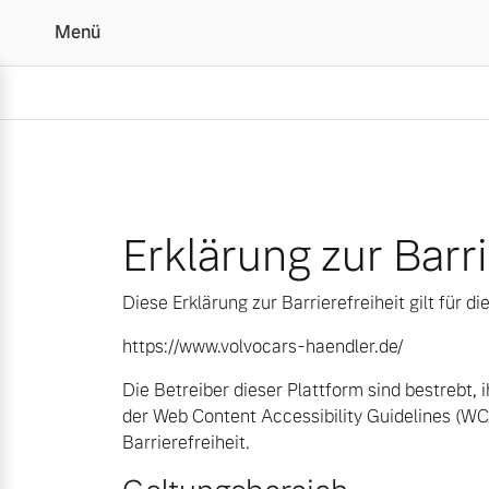
Menü
Erklärung zur Barrierefre
Erklärung zur Barri
Diese Erklärung zur Barrierefreiheit gilt für 
https://www.volvocars-haendler.de/
Die Betreiber dieser Plattform sind bestrebt,
der Web Content Accessibility Guidelines (W
Barrierefreiheit.