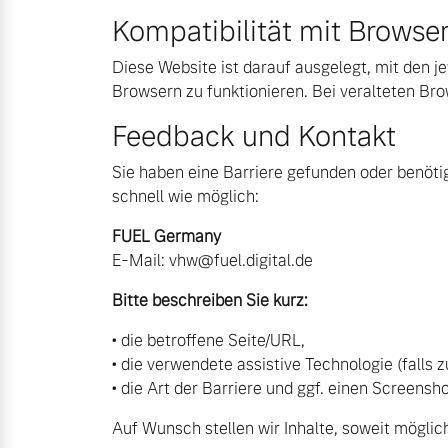
Kompatibilität mit Browse
Diese Website ist darauf ausgelegt, mit den j
Browsern zu funktionieren. Bei veralteten 
Feedback und Kontakt
Sie haben eine Barriere gefunden oder benötig
schnell wie möglich:
FUEL Germany
E‑Mail:
vhw@fuel.digital.de
Bitte beschreiben Sie kurz:
• die betroffene Seite/URL,
• die verwendete assistive Technologie (falls z
• die Art der Barriere und ggf. einen Screensho
Auf Wunsch stellen wir Inhalte, soweit möglic