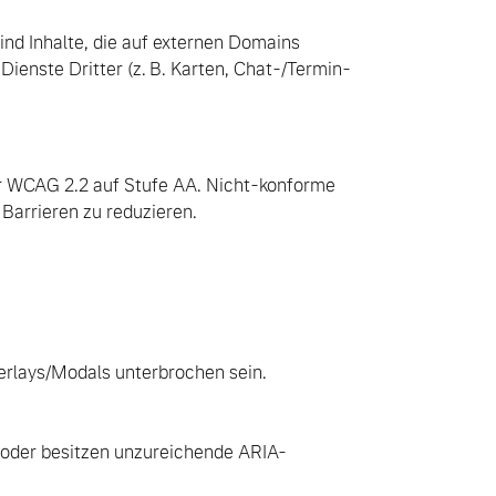
ind Inhalte, die auf externen Domains
 Dienste Dritter (z. B. Karten, Chat-/Termin-
der WCAG 2.2 auf Stufe AA. Nicht-konforme
Barrieren zu reduzieren.
verlays/Modals unterbrochen sein.
 oder besitzen unzureichende ARIA-