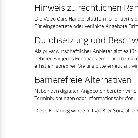
Hinweis zu rechtlichen 
Die Volvo Cars Händlerplattform orientiert si
Für eingebettete oder verlinkte Angebote Drit
Durchsetzung und Beschw
Als privatwirtschaftlicher Anbieter gibt es fü
nehmen wir jedes Feedback ernst und bemühen
erhalten, sprechen Sie uns bitte erneut an, w
Barrierefreie Alternativen
Neben den digitalen Angeboten beraten wir Sie 
Terminbuchungen oder Informationsabrufen.
Diese Erklärung wurde mit größter Sorgfalt ers