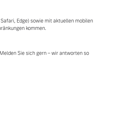
 Safari, Edge) sowie mit aktuellen mobilen
schränkungen kommen.
Melden Sie sich gern – wir antworten so