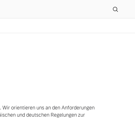
n. Wir orientieren uns an den Anforderungen
päischen und deutschen Regelungen zur