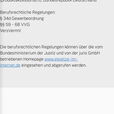
(produktakzessorisch); Bundesrepublik Deutschland
Berufsrechtliche Regelungen:
§ 34d Gewerbeordnung
§§ 59 - 68 VVG
VersVermV
Die berufsrechtlichen Regelungen können über die vom
Bundesministerium der Justiz und von der juris GmbH
betriebenen Homepage
www.gesetze-im-
internet.de
eingesehen und abgerufen werden.