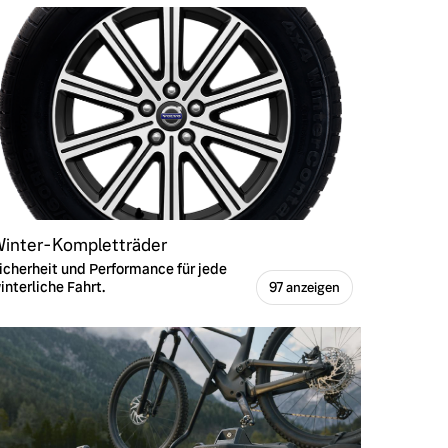
inter-Kompletträder
icherheit und Performance für jede
interliche Fahrt.
97 anzeigen