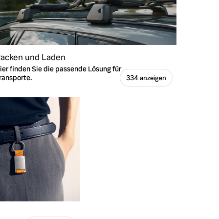
acken und Laden
ier finden Sie die passende Lösung für
ransporte.
334 anzeigen