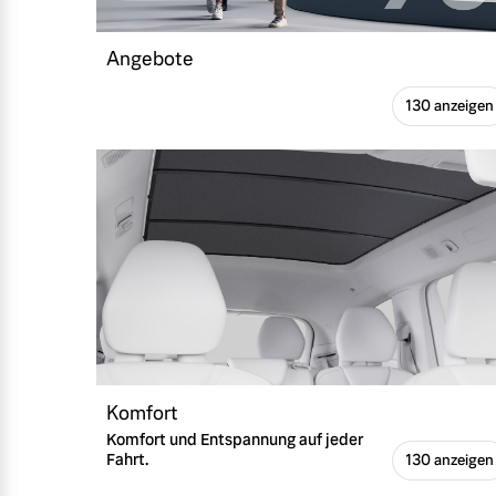
Angebote
130 anzeigen
Komfort
Komfort und Entspannung auf jeder
Fahrt.
130 anzeigen