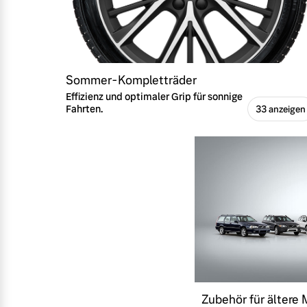
Sommer-Kompletträder
Effizienz und optimaler Grip für sonnige
Fahrten.
33 anzeigen
Zubehör für ältere