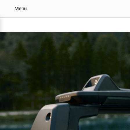
Menü
Original Volvo Zubehör 