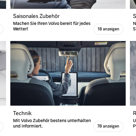
Saisonales Zubehör
S
Machen Sie Ihren Volvo bereit für jedes
N
Wetter!
S
18 anzeigen
Technik
R
Mit Volvo Zubehör bestens unterhalten
U
und informiert.
P
78 anzeigen