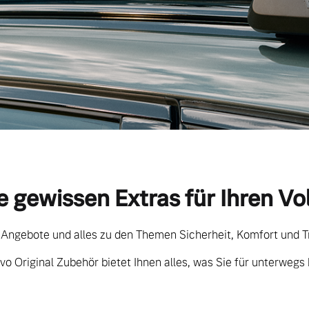
e gewissen Extras für Ihren Vo
 Angebote und alles zu den Themen Sicherheit, Komfort und T
vo Original Zubehör bietet Ihnen alles, was Sie für unterwegs