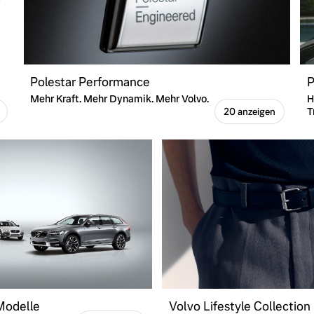
Polestar Performance
P
Mehr Kraft. Mehr Dynamik. Mehr Volvo.
H
T
20 anzeigen
 Modelle
Volvo Lifestyle Collection