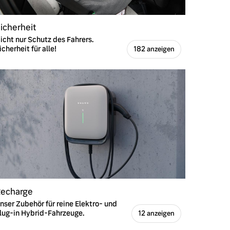
icherheit
icht nur Schutz des Fahrers.
icherheit für alle!
182 anzeigen
echarge
nser Zubehör für reine Elektro- und
lug-in Hybrid-Fahrzeuge.
12 anzeigen