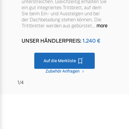
unterstreichen. Gleichzeitig erhalten Sie
ein gut integriertes Trittbrett, auf dem
Sie beim Ein- und Aussteigen und bei
der Dachbeladung stehen können. Die
Trittbretter werden aus gebürstet
...
more
UNSER HÄNDLERPREIS:
1.240
€
Auf die Merkliste
Zubehör Anfragen
1/4