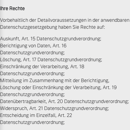
Ihre Rechte
Vorbehaltlich der Detailvoraussetzungen in der anwendbaren
Datenschutzgesetzgebung haben Sie Rechte auf:
Auskunft, Art. 15 Datenschutzgrundverordnung;
Berichtigung von Daten, Art. 16
Datenschutzgrundverordnung;
Löschung, Art. 17 Datenschutzgrundverordnung;
Einschränkung der Verarbeitung, Art. 18
Datenschutzgrundverordnung;
Mitteilung im Zusammenhang mit der Berichtigung,
Löschung oder Einschränkung der Verarbeitung, Art. 19
Datenschutzgrundverordnung;
Datenübertragbarkeit, Art. 20 Datenschutzgrundverordnung;
Widerspruch, Art. 21 Datenschutzgrundverordnung;
Entscheidung im Einzelfall, Art. 22
Datenschutzgrundverordnung;