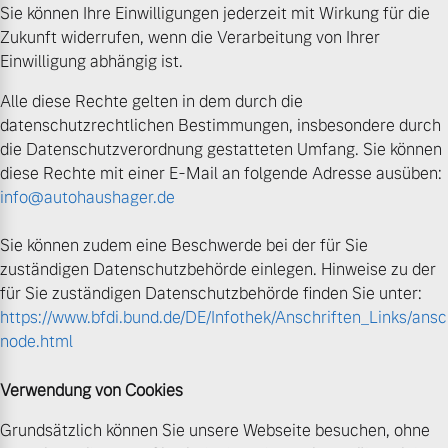
Sie können Ihre Einwilligungen jederzeit mit Wirkung für die
Zukunft widerrufen, wenn die Verarbeitung von Ihrer
Einwilligung abhängig ist.
Alle diese Rechte gelten in dem durch die
datenschutzrechtlichen Bestimmungen, insbesondere durch
die Datenschutzverordnung gestatteten Umfang. Sie können
diese Rechte mit einer E-Mail an folgende Adresse ausüben:
info@autohaushager.de
Sie können zudem eine Beschwerde bei der für Sie
zuständigen Datenschutzbehörde einlegen. Hinweise zu der
für Sie zuständigen Datenschutzbehörde finden Sie unter:
https://www.bfdi.bund.de/DE/Infothek/Anschriften_Links/ansch
node.html
Verwendung von Cookies
Grundsätzlich können Sie unsere Webseite besuchen, ohne