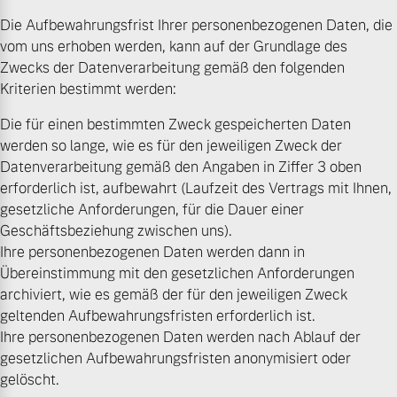
Die Aufbewahrungsfrist Ihrer personenbezogenen Daten, die
vom uns erhoben werden, kann auf der Grundlage des
Zwecks der Datenverarbeitung gemäß den folgenden
Kriterien bestimmt werden:
Die für einen bestimmten Zweck gespeicherten Daten
werden so lange, wie es für den jeweiligen Zweck der
Datenverarbeitung gemäß den Angaben in Ziffer 3 oben
erforderlich ist, aufbewahrt (Laufzeit des Vertrags mit Ihnen,
gesetzliche Anforderungen, für die Dauer einer
Geschäftsbeziehung zwischen uns).
Ihre personenbezogenen Daten werden dann in
Übereinstimmung mit den gesetzlichen Anforderungen
archiviert, wie es gemäß der für den jeweiligen Zweck
geltenden Aufbewahrungsfristen erforderlich ist.
Ihre personenbezogenen Daten werden nach Ablauf der
gesetzlichen Aufbewahrungsfristen anonymisiert oder
gelöscht.