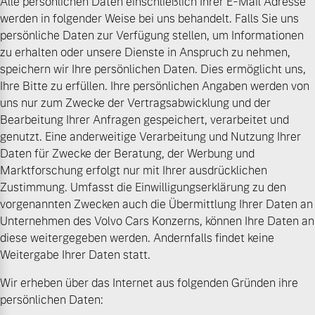
Alle persönlichen Daten einschließlich Ihrer E-Mail Adresse
werden in folgender Weise bei uns behandelt. Falls Sie uns
persönliche Daten zur Verfügung stellen, um Informationen
zu erhalten oder unsere Dienste in Anspruch zu nehmen,
speichern wir Ihre persönlichen Daten. Dies ermöglicht uns,
Ihre Bitte zu erfüllen. Ihre persönlichen Angaben werden von
uns nur zum Zwecke der Vertragsabwicklung und der
Bearbeitung Ihrer Anfragen gespeichert, verarbeitet und
genutzt. Eine anderweitige Verarbeitung und Nutzung Ihrer
Daten für Zwecke der Beratung, der Werbung und
Marktforschung erfolgt nur mit Ihrer ausdrücklichen
Zustimmung. Umfasst die Einwilligungserklärung zu den
vorgenannten Zwecken auch die Übermittlung Ihrer Daten an
Unternehmen des Volvo Cars Konzerns, können Ihre Daten an
diese weitergegeben werden. Andernfalls findet keine
Weitergabe Ihrer Daten statt.
Wir erheben über das Internet aus folgenden Gründen ihre
persönlichen Daten: