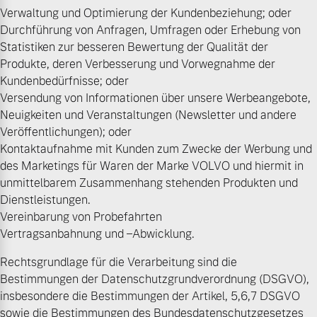
Verwaltung und Optimierung der Kundenbeziehung; oder
Durchführung von Anfragen, Umfragen oder Erhebung von
Statistiken zur besseren Bewertung der Qualität der
Produkte, deren Verbesserung und Vorwegnahme der
Kundenbedürfnisse; oder
Versendung von Informationen über unsere Werbeangebote,
Neuigkeiten und Veranstaltungen (Newsletter und andere
Veröffentlichungen); oder
Kontaktaufnahme mit Kunden zum Zwecke der Werbung und
des Marketings für Waren der Marke VOLVO und hiermit in
unmittelbarem Zusammenhang stehenden Produkten und
Dienstleistungen.
Vereinbarung von Probefahrten
Vertragsanbahnung und –Abwicklung.
Rechtsgrundlage für die Verarbeitung sind die
Bestimmungen der Datenschutzgrundverordnung (DSGVO),
insbesondere die Bestimmungen der Artikel, 5,6,7 DSGVO
sowie die Bestimmungen des Bundesdatenschutzgesetzes