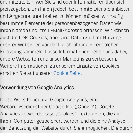
uns mitzuteilen, wer Sie sind oder Informationen über sich
preiszugeben. Um Ihnen jedoch bestimmte Dienste anbieten
und Angebote unterbreiten zu können, müssen wir häufig
bestimmte Elemente der personenbezogenen Daten wie
Ihren Namen und Ihre E-Mail-Adresse erfassen. Wir können
auch (mittels Cookies) anonyme Daten zu Ihrer Nutzung
unserer Webseiten vor der Durchführung einer solchen
Erfassung sammeln. Diese Informationen helfen uns dabei,
unsere Webseiten und unser Marketing zu verbessern.
Weitere Informationen zu unserem Einsatz von Cookies
erhalten Sie auf unserer
Cookie Seite
.
Verwendung von Google Analytics
Diese Website benutzt Google Analytics, einen
Webanalysedienst der Google Inc. („Google“). Google
Analytics verwendet sog. „Cookies“, Textdateien, die auf
Ihrem Computer gespeichert werden und die eine Analyse
der Benutzung der Website durch Sie ermöglichen. Die durch