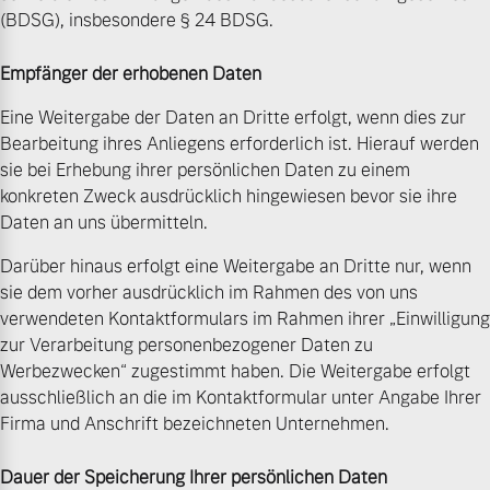
(BDSG), insbesondere § 24 BDSG.
Empfänger der erhobenen Daten
Eine Weitergabe der Daten an Dritte erfolgt, wenn dies zur
Bearbeitung ihres Anliegens erforderlich ist. Hierauf werden
sie bei Erhebung ihrer persönlichen Daten zu einem
konkreten Zweck ausdrücklich hingewiesen bevor sie ihre
Daten an uns übermitteln.
Darüber hinaus erfolgt eine Weitergabe an Dritte nur, wenn
sie dem vorher ausdrücklich im Rahmen des von uns
verwendeten Kontaktformulars im Rahmen ihrer „Einwilligung
zur Verarbeitung personenbezogener Daten zu
Werbezwecken“ zugestimmt haben. Die Weitergabe erfolgt
ausschließlich an die im Kontaktformular unter Angabe Ihrer
Firma und Anschrift bezeichneten Unternehmen.
Dauer der Speicherung Ihrer persönlichen Daten