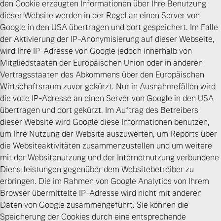
den Cookie erzeugten Informationen über Ihre Benutzung
dieser Website werden in der Regel an einen Server von
Google in den USA übertragen und dort gespeichert. Im Falle
der Aktivierung der IP-Anonymisierung auf dieser Webseite,
wird Ihre IP-Adresse von Google jedoch innerhalb von
Mitgliedstaaten der Europäischen Union oder in anderen
Vertragsstaaten des Abkommens über den Europäischen
Wirtschaftsraum zuvor gekürzt. Nur in Ausnahmefällen wird
die volle IP-Adresse an einen Server von Google in den USA
übertragen und dort gekürzt. Im Auftrag des Betreibers
dieser Website wird Google diese Informationen benutzen,
um Ihre Nutzung der Website auszuwerten, um Reports über
die Websiteaktivitäten zusammenzustellen und um weitere
mit der Websitenutzung und der Internetnutzung verbundene
Dienstleistungen gegenüber dem Websitebetreiber zu
erbringen. Die im Rahmen von Google Analytics von Ihrem
Browser übermittelte IP-Adresse wird nicht mit anderen
Daten von Google zusammengeführt. Sie können die
Speicherung der Cookies durch eine entsprechende