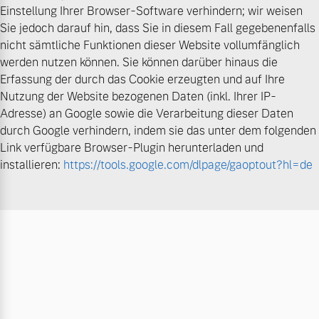
Einstellung Ihrer Browser-Software verhindern; wir weisen
Sie jedoch darauf hin, dass Sie in diesem Fall gegebenenfalls
nicht sämtliche Funktionen dieser Website vollumfänglich
werden nutzen können. Sie können darüber hinaus die
Erfassung der durch das Cookie erzeugten und auf Ihre
Nutzung der Website bezogenen Daten (inkl. Ihrer IP-
Adresse) an Google sowie die Verarbeitung dieser Daten
durch Google verhindern, indem sie das unter dem folgenden
Link verfügbare Browser-Plugin herunterladen und
installieren:
https://tools.google.com/dlpage/gaoptout?hl=de