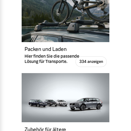
Packen und Laden
Hier finden Sie die passende
Lösung für Transporte.
334 anzeigen
Zubehör für ältere