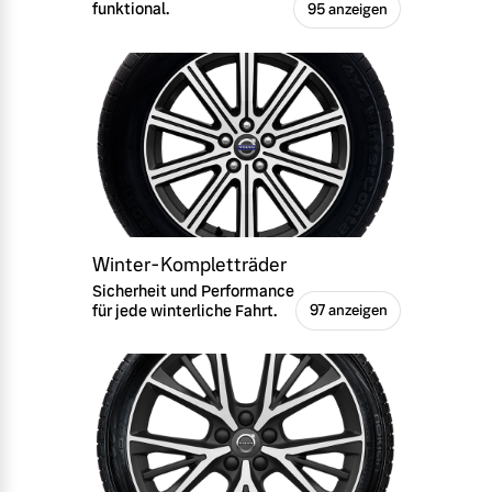
funktional.
95 anzeigen
Winter-Kompletträder
Sicherheit und Performance
für jede winterliche Fahrt.
97 anzeigen