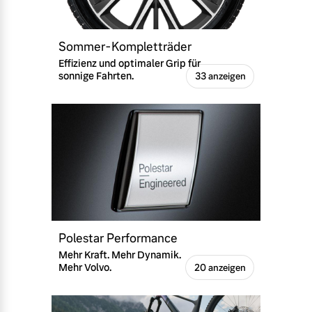
Sommer-Kompletträder
Effizienz und optimaler Grip für
sonnige Fahrten.
33 anzeigen
Polestar Performance
Mehr Kraft. Mehr Dynamik.
Mehr Volvo.
20 anzeigen