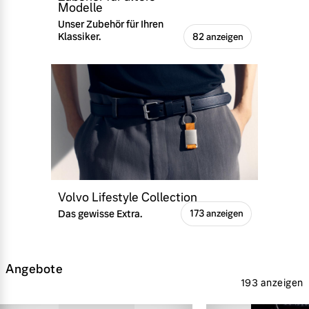
Modelle
Unser Zubehör für Ihren
Klassiker.
82 anzeigen
Volvo Lifestyle Collection
Das gewisse Extra.
173 anzeigen
Angebote
193 anzeigen