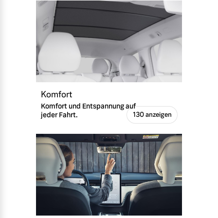
Komfort
Komfort und Entspannung auf
jeder Fahrt.
130 anzeigen