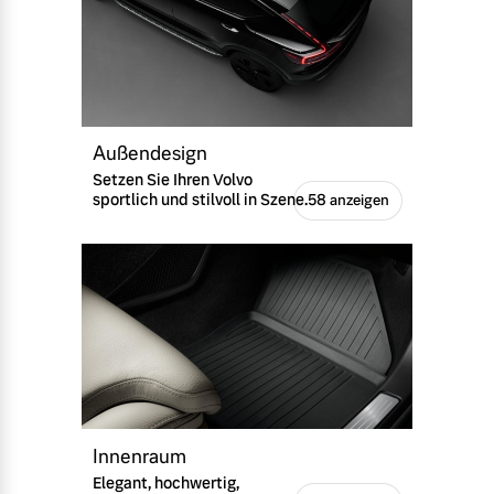
Außendesign
Setzen Sie Ihren Volvo
sportlich und stilvoll in Szene.
58 anzeigen
Innenraum
Elegant, hochwertig,