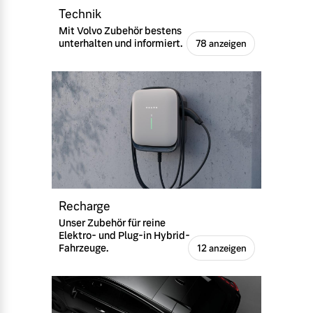
Technik
Mit Volvo Zubehör bestens
unterhalten und informiert.
78 anzeigen
Recharge
Unser Zubehör für reine
Elektro- und Plug-in Hybrid-
Fahrzeuge.
12 anzeigen