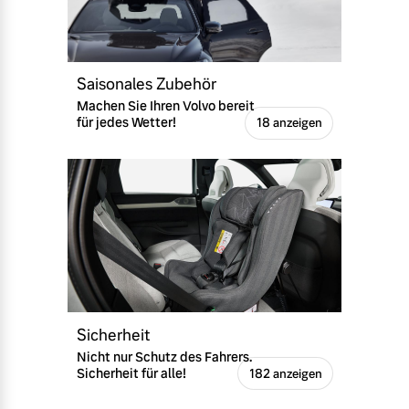
Saisonales Zubehör
Machen Sie Ihren Volvo bereit
für jedes Wetter!
18 anzeigen
Sicherheit
Nicht nur Schutz des Fahrers.
Sicherheit für alle!
182 anzeigen