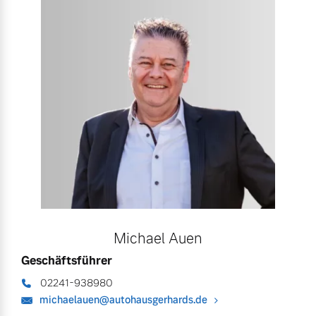
Michael Auen
Geschäftsführer
02241-938980
michaelauen@autohausgerhards.de