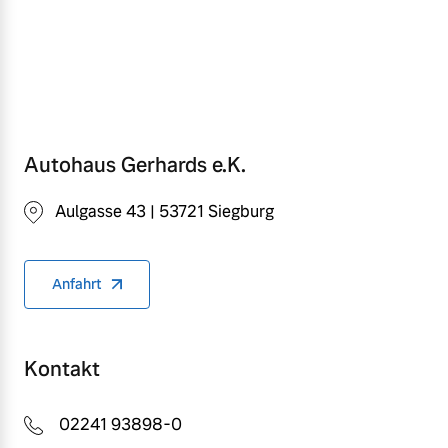
Autohaus Gerhards e.K.
Aulgasse 43 | 53721 Siegburg
Anfahrt
Kontakt
02241 93898-0