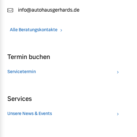
info@autohausgerhards.de
Alle Beratungskontakte
Termin buchen
Servicetermin
Services
Unsere News & Events