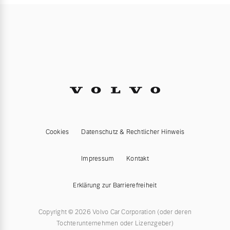
Cookies
Datenschutz & Rechtlicher Hinweis
Impressum
Kontakt
Erklärung zur Barrierefreiheit
Copyright © 2026 Volvo Car Corporation (oder deren
Tochterunternehmen oder Lizenzgeber)