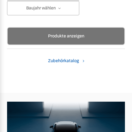
Baujahr wählen
Produkte anzeigen
Zubehörkatalog