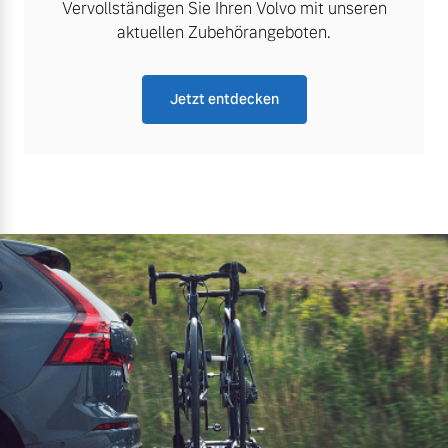
Vervollständigen Sie Ihren Volvo mit unseren
aktuellen Zubehörangeboten.
Jetzt entdecken