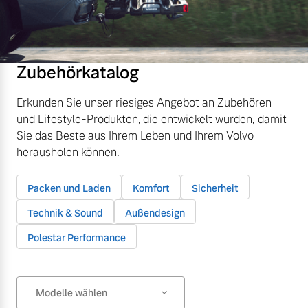
Zubehörkatalog
Erkunden Sie unser riesiges Angebot an Zubehören
und Lifestyle-Produkten, die entwickelt wurden, damit
Sie das Beste aus Ihrem Leben und Ihrem Volvo
herausholen können.
Packen und Laden
Komfort
Sicherheit
Technik & Sound
Außendesign
Polestar Performance
Modelle wählen