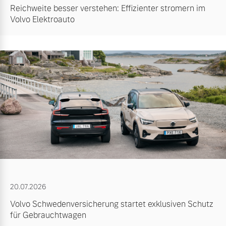
Reichweite besser verstehen: Effizienter stromern im
Volvo Elektroauto
20.07.2026
Volvo Schwedenversicherung startet exklusiven Schutz
für Gebrauchtwagen