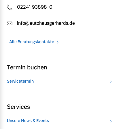
02241 93898-0
info@autohausgerhards.de
Alle Beratungskontakte
Termin buchen
Servicetermin
Services
Unsere News & Events