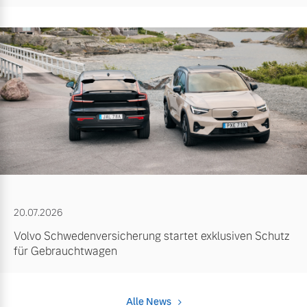
20.07.2026
Volvo Schwedenversicherung startet exklusiven Schutz
für Gebrauchtwagen
Alle News