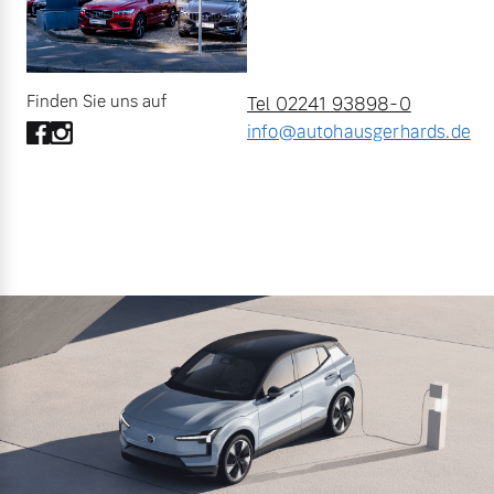
Finden Sie uns auf
Tel 02241 93898-0
info@autohausgerhards.de