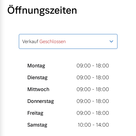
Öffnungszeiten
Verkauf
Geschlossen
Montag
09:00 - 18:00
Dienstag
09:00 - 18:00
Mittwoch
09:00 - 18:00
Donnerstag
09:00 - 18:00
Freitag
09:00 - 18:00
Samstag
10:00 - 14:00