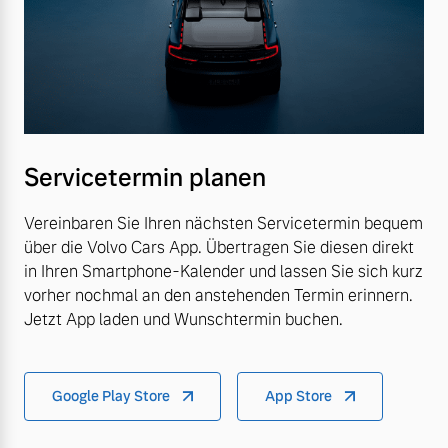
Servicetermin planen
Vereinbaren Sie Ihren nächsten Servicetermin bequem
über die Volvo Cars App. Übertragen Sie diesen direkt
in Ihren Smartphone-Kalender und lassen Sie sich kurz
vorher nochmal an den anstehenden Termin erinnern.
Jetzt App laden und Wunschtermin buchen.
Google Play Store
App Store