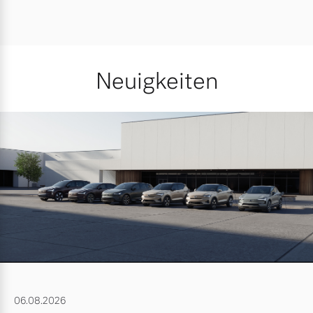
Neuigkeiten
06.08.2026