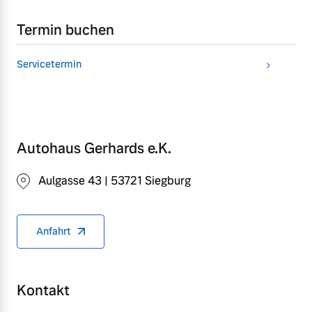
Termin buchen
Servicetermin
Autohaus Gerhards e.K.
Aulgasse 43 | 53721 Siegburg
Anfahrt
Kontakt