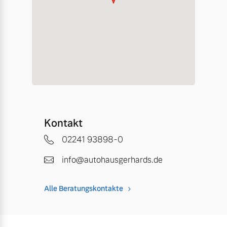
Kontakt
02241 93898-0
info@autohausgerhards.de
Alle Beratungskontakte