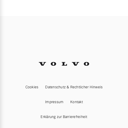
Cookies
Datenschutz & Rechtlicher Hinweis
Impressum
Kontakt
Erklärung zur Barrierefreiheit