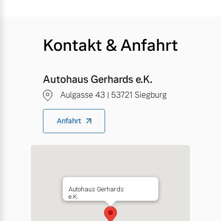
Kontakt & Anfahrt
Autohaus Gerhards e.K.
Aulgasse 43 | 53721 Siegburg
Anfahrt
Autohaus Gerhards
e.K.