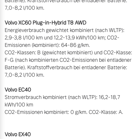
Batterie). Kraftstoffverbrauch bei entladener Batterie: 
7,0-8,2 l/100 km.

Volvo XC60 Plug-in-Hybrid T8 AWD
Energieverbrauch gewichtet kombiniert (nach WLTP): 
2,9-3,8 l/100 km und 12,2-13,9 kWh/100 km; CO2-
Emissionen (kombiniert): 64-86 g/km.

CO2-Klassen: B (gewichtet kombiniert) und CO2-Klasse: 
F-G (nach kombinierten CO2-Emissionen bei entladener 
Batterie). Kraftstoffverbrauch bei entladener Batterie: 
7,0-8,2 l/100 km.

Volvo EC40
Stromverbrauch kombiniert (nach WLTP): 16,2-18,7 
kWh/100 km

CO2-Emissionen kombiniert: 0 g/km. CO2-Klasse: A.

Volvo EX40