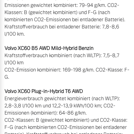
Emissionen gewichtet kombiniert: 79-94 g/km. CO2-
Klassen: B (gewichtet kombiniert) und F-G (nach 
kombinierten CO2-Emissionen bei entladener Batterie). 
Kraftstoffverbrauch bei entladener Batterie: 7,8-8,6 
l/100 km. 

Volvo XC60 B5 AWD Mild-Hybrid Benzin
Kraftstoffverbrauch kombiniert (nach WLTP): 7,5-8,7 
l/100 km

CO2-Emission kombiniert: 169-198 g/km. CO2-Klasse: F-
G.

Volvo XC60 Plug-in-Hybrid T6 AWD
Energieverbrauch gewichtet kombiniert (nach WLTP): 
2,8-3,8 l/100 km und 12,2-13,9 kWh/100 km; CO2-
Emissionen (kombiniert): 64-86 g/km.

CO2-Klassen: B (gewichtet kombiniert) und CO2-Klasse: 
F-G (nach kombinierten CO2-Emissionen bei entladener 