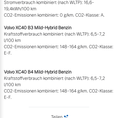
Stromverbrauch kombiniert (nach WLTP): 16,6-
19,4kWh/100 km

CO2-Emissionen kombiniert: 0 g/km. CO2-Klasse: A.

Volvo XC40 B3 Mild-Hybrid Benzin
Kraftstoffverbrauch kombiniert (nach WLTP): 6,5-7,2 
l/100 km

CO2-Emissionen kombiniert: 148-164 g/km. CO2-Klasse: 
E-F.

Volvo XC40 B4 Mild-Hybrid Benzin
Kraftstoffverbrauch kombiniert (nach WLTP): 6,5-7,2 
l/100 km

CO2-Emissionen kombiniert: 148-164 g/km. CO2-Klasse: 
E-F.
Teilen
<